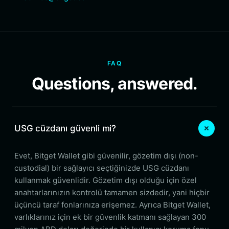
FAQ
Questions, answered.
USG cüzdanı güvenli mi?
Evet, Bitget Wallet gibi güvenilir, gözetim dışı (non-
custodial) bir sağlayıcı seçtiğinizde USG cüzdanı
kullanmak güvenlidir. Gözetim dışı olduğu için özel
anahtarlarınızın kontrolü tamamen sizdedir, yani hiçbir
üçüncü taraf fonlarınıza erişemez. Ayrıca Bitget Wallet,
varlıklarınız için ek bir güvenlik katmanı sağlayan 300