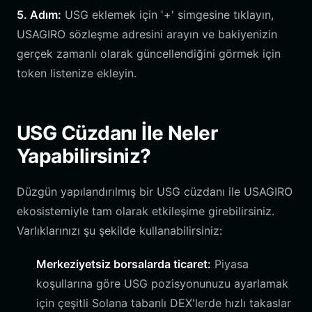
5. Adım:
USG eklemek için '+' simgesine tıklayın,
USAGIRO sözleşme adresini arayın ve bakiyenizin
gerçek zamanlı olarak güncellendiğini görmek için
token listenize ekleyin.
USG Cüzdanı İle Neler
Yapabilirsiniz?
Düzgün yapılandırılmış bir USG cüzdanı ile USAGIRO
ekosistemiyle tam olarak etkileşime girebilirsiniz.
Varlıklarınızı şu şekilde kullanabilirsiniz:
Merkeziyetsiz borsalarda ticaret:
Piyasa
koşullarına göre USG pozisyonunuzu ayarlamak
için çeşitli Solana tabanlı DEX'lerde hızlı takaslar