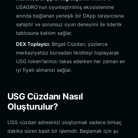
USAGIRO'nun oyunlaştırılmış ekosistemine
anında bağlanan yerleşik bir DApp tarayıcısına
sahiptir ve sorunsuz oyun deneyimi ile liderlik
tablosuna katılım sağlar.
DEX Toplayıcı:
Bitget Cüzdan, yüzlerce
merkeziyetsiz borsadan likiditeyi toplayarak
USG token'larınızı takas ederken her zaman en
iyi fiyatı almanızı sağlar.
USG Cüzdanı Nasıl
Oluşturulur?
USG cüzdan adresinizi oluşturmak sadece birkaç
dakika süren basit bir işlemdir. Başlamak için şu