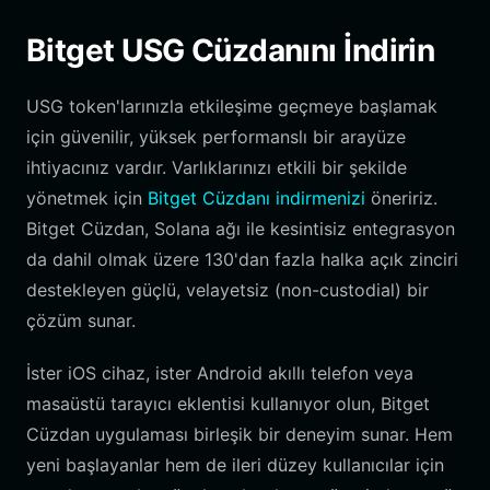
Bitget USG Cüzdanını İndirin
USG token'larınızla etkileşime geçmeye başlamak
için güvenilir, yüksek performanslı bir arayüze
ihtiyacınız vardır. Varlıklarınızı etkili bir şekilde
yönetmek için
Bitget Cüzdanı indirmenizi
öneririz.
Bitget Cüzdan, Solana ağı ile kesintisiz entegrasyon
da dahil olmak üzere 130'dan fazla halka açık zinciri
destekleyen güçlü, velayetsiz (non-custodial) bir
çözüm sunar.
İster iOS cihaz, ister Android akıllı telefon veya
masaüstü tarayıcı eklentisi kullanıyor olun, Bitget
Cüzdan uygulaması birleşik bir deneyim sunar. Hem
yeni başlayanlar hem de ileri düzey kullanıcılar için