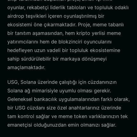
oyunlar, rekabetçi liderlik tabloları ve topluluk odaklı
airdrop teşvikleri içeren oyunlaştırılmış bir
ekosistemi öne çıkarmaktadır. Proje, meme tabanlı
bir tanıtım aşamasından, hem kripto yerlisi meme
yatırımcılarını hem de blokzinciri oyuncularını
hedefleyen uzun vadeli bir topluluk ekosistemine
sahip sürdürülebilir bir markaya dönüşmeyi
amaçlamaktadır.
USG, Solana üzerinde çalıştığı için cüzdanınızın
Solana ağ mimarisiyle uyumlu olması gerekir.
Geleneksel bankacılık uygulamalarından farklı olarak,
bir USG cüzdanı size özel anahtarlarınız üzerinde
tam kontrol sağlar ve meme token varlıklarınızın tek
emanetçisi olduğunuzdan emin olmanızı sağlar.