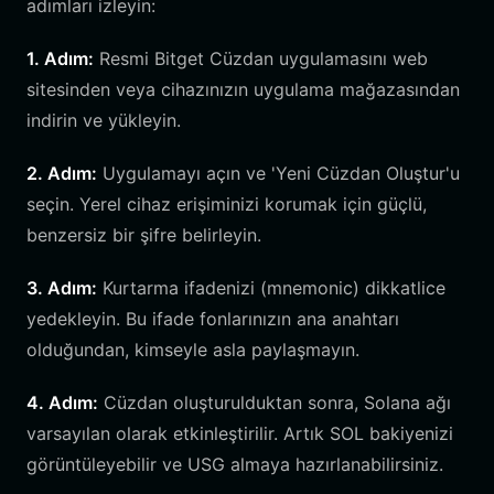
adımları izleyin:
1. Adım:
Resmi Bitget Cüzdan uygulamasını web
sitesinden veya cihazınızın uygulama mağazasından
indirin ve yükleyin.
2. Adım:
Uygulamayı açın ve 'Yeni Cüzdan Oluştur'u
seçin. Yerel cihaz erişiminizi korumak için güçlü,
benzersiz bir şifre belirleyin.
3. Adım:
Kurtarma ifadenizi (mnemonic) dikkatlice
yedekleyin. Bu ifade fonlarınızın ana anahtarı
olduğundan, kimseyle asla paylaşmayın.
4. Adım:
Cüzdan oluşturulduktan sonra, Solana ağı
varsayılan olarak etkinleştirilir. Artık SOL bakiyenizi
görüntüleyebilir ve USG almaya hazırlanabilirsiniz.