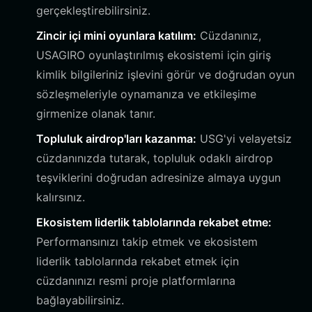
gerçekleştirebilirsiniz.
Zincir içi mini oyunlara katılım:
Cüzdanınız,
USAGIRO oyunlaştırılmış ekosistemi için giriş
kimlik bilgileriniz işlevini görür ve doğrudan oyun
sözleşmeleriyle oynamanıza ve etkileşime
girmenize olanak tanır.
Topluluk airdrop'ları kazanma:
USG'yi velayetsiz
cüzdanınızda tutarak, topluluk odaklı airdrop
teşviklerini doğrudan adresinize almaya uygun
kalırsınız.
Ekosistem liderlik tablolarında rekabet etme:
Performansınızı takip etmek ve ekosistem
liderlik tablolarında rekabet etmek için
cüzdanınızı resmi proje platformlarına
bağlayabilirsiniz.