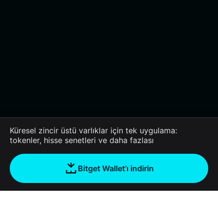
Küresel zincir üstü varlıklar için tek uygulama:
tokenler, hisse senetleri ve daha fazlası
Bitget Wallet’ı indirin