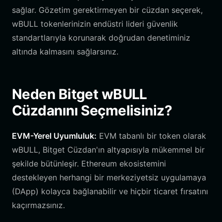
sağlar. Gözetim gerektirmeyen bir cüzdan seçerek,
wBULL tokenlerinizin endüstri lideri güvenlik
standartlarıyla korunarak doğrudan denetiminiz
altında kalmasını sağlarsınız.
Neden Bitget wBULL
Cüzdanını Seçmelisiniz?
EVM-Yerel Uyumluluk:
EVM tabanlı bir token olarak
wBULL, Bitget Cüzdan'ın altyapısıyla mükemmel bir
şekilde bütünleşir. Ethereum ekosistemini
destekleyen herhangi bir merkeziyetsiz uygulamaya
(DApp) kolayca bağlanabilir ve hiçbir ticaret fırsatını
kaçırmazsınız.