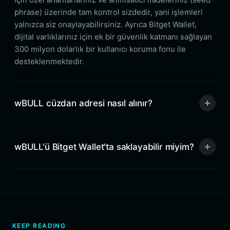
phrase) üzerinde tam kontrol sizdedir, yani işlemleri
yalnızca siz onaylayabilirsiniz. Ayrıca Bitget Wallet,
dijital varlıklarınız için ek bir güvenlik katmanı sağlayan
300 milyon dolarlık bir kullanıcı koruma fonu ile
desteklenmektedir.
wBULL cüzdan adresi nasıl alınır?
wBULL'ü Bitget Wallet'ta saklayabilir miyim?
KEEP READING