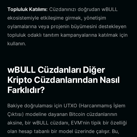
Topluluk Katılımı:
Cüzdanınızı doğrudan wBULL
ekosistemiyle etkileşime girmek, yönetişim
oylamalarına veya projenin büyümesini destekleyen
topluluk odaklı tanıtım kampanyalarına katılmak için
kullanın.
wBULL Cüzdanları Diğer
Kripto Cüzdanlarından Nasıl
Farklıdır?
Bakiye doğrulaması için UTXO (Harcanmamış İşlem
Çıktısı) modeline dayanan Bitcoin cüzdanlarının
aksine, bir wBULL cüzdanı, EVM'nin tipik bir özelliği
olan hesap tabanlı bir model üzerinde çalışır. Bu,