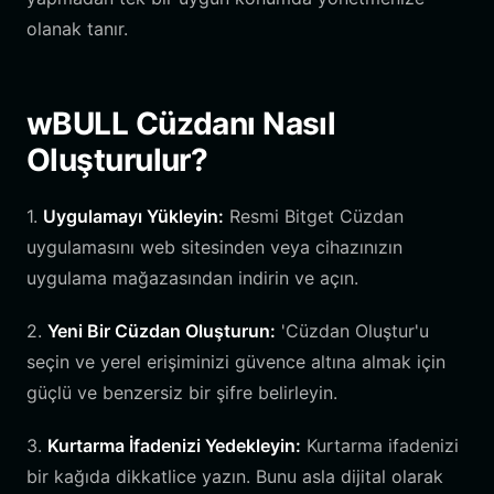
olanak tanır.
wBULL Cüzdanı Nasıl
Oluşturulur?
1.
Uygulamayı Yükleyin:
Resmi Bitget Cüzdan
uygulamasını web sitesinden veya cihazınızın
uygulama mağazasından indirin ve açın.
2.
Yeni Bir Cüzdan Oluşturun:
'Cüzdan Oluştur'u
seçin ve yerel erişiminizi güvence altına almak için
güçlü ve benzersiz bir şifre belirleyin.
3.
Kurtarma İfadenizi Yedekleyin:
Kurtarma ifadenizi
bir kağıda dikkatlice yazın. Bunu asla dijital olarak