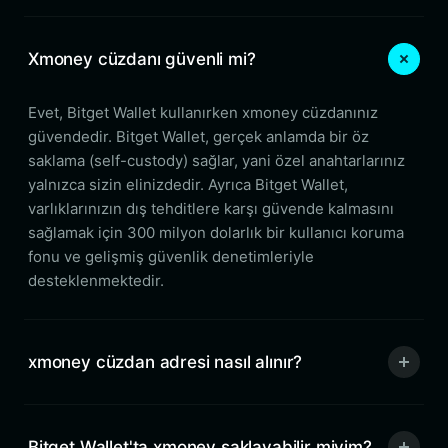
Xmoney cüzdanı güvenli mi?
Evet, Bitget Wallet kullanırken xmoney cüzdanınız
güvendedir. Bitget Wallet, gerçek anlamda bir öz
saklama (self-custody) sağlar, yani özel anahtarlarınız
yalnızca sizin elinizdedir. Ayrıca Bitget Wallet,
varlıklarınızın dış tehditlere karşı güvende kalmasını
sağlamak için 300 milyon dolarlık bir kullanıcı koruma
fonu ve gelişmiş güvenlik denetimleriyle
desteklenmektedir.
xmoney cüzdan adresi nasıl alınır?
Bitget Wallet'ta xmoney saklayabilir miyim?