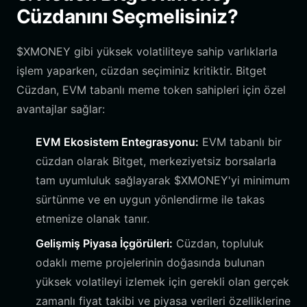
Cüzdanını Seçmelisiniz?
$XMONEY gibi yüksek volatiliteye sahip varlıklarla
işlem yaparken, cüzdan seçiminiz kritiktir. Bitget
Cüzdan, EVM tabanlı meme token sahipleri için özel
avantajlar sağlar:
EVM Ekosistem Entegrasyonu:
EVM tabanlı bir
cüzdan olarak Bitget, merkeziyetsiz borsalarla
tam uyumluluk sağlayarak $XMONEY'yi minimum
sürtünme ve en uygun yönlendirme ile takas
etmenize olanak tanır.
Gelişmiş Piyasa İçgörüleri:
Cüzdan, topluluk
odaklı meme projelerinin doğasında bulunan
yüksek volatileyi izlemek için gerekli olan gerçek
zamanlı fiyat takibi ve piyasa verileri özelliklerine