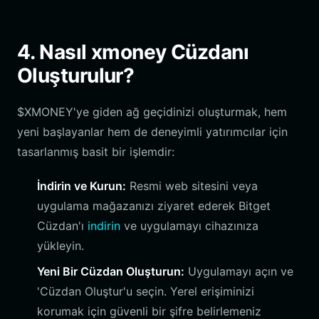
4. Nasıl xmoney Cüzdanı
Oluşturulur?
$XMONEY'ye giden ağ geçidinizi oluşturmak, hem
yeni başlayanlar hem de deneyimli yatırımcılar için
tasarlanmış basit bir işlemdir:
İndirin ve Kurun:
Resmi web sitesini veya
uygulama mağazanızı ziyaret ederek Bitget
Cüzdan'ı
indirin
ve uygulamayı cihazınıza
yükleyin.
Yeni Bir Cüzdan Oluşturun:
Uygulamayı açın ve
'Cüzdan Oluştur'u seçin. Yerel erişiminizi
korumak için güvenli bir şifre belirlemeniz