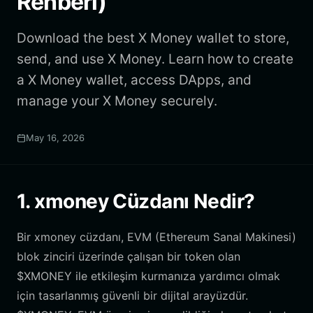
Rehberi)
Download the best X Money wallet to store,
send, and use X Money. Learn how to create
a X Money wallet, access DApps, and
manage your X Money securely.
May 16, 2026
1. xmoney Cüzdanı Nedir?
Bir xmoney cüzdanı, EVM (Ethereum Sanal Makinesi)
blok zinciri üzerinde çalışan bir token olan
$XMONEY ile etkileşim kurmanıza yardımcı olmak
için tasarlanmış güvenli bir dijital arayüzdür.