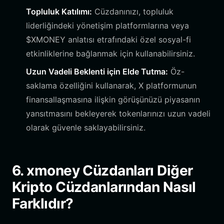
Topluluk Katılımı:
Cüzdanınızı, topluluk
liderliğindeki yönetişim platformlarına veya
$XMONEY anlatısı etrafındaki özel sosyal-fi
etkinliklerine bağlanmak için kullanabilirsiniz.
Uzun Vadeli Beklenti için Elde Tutma:
Öz-
saklama özelliğini kullanarak, X platformunun
finansallaşmasına ilişkin görüşünüzü piyasanın
yansıtmasını bekleyerek tokenlarınızı uzun vadeli
olarak güvenle saklayabilirsiniz.
6. xmoney Cüzdanları Diğer
Kripto Cüzdanlarından Nasıl
Farklıdır?