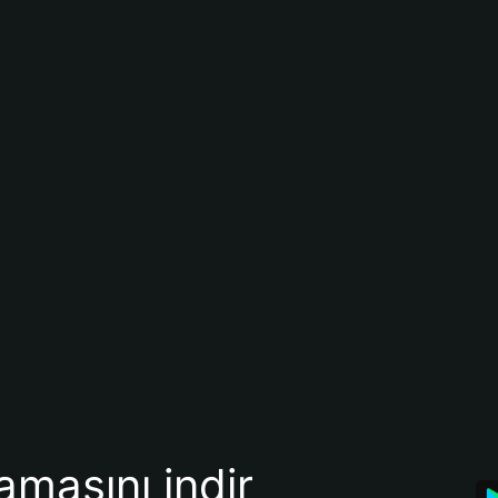
amasını indir