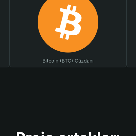
Bitcoin (BTC) Cüzdanı