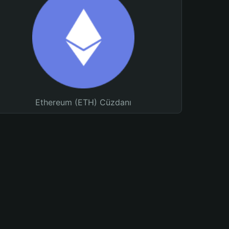
Ethereum (ETH) Cüzdanı