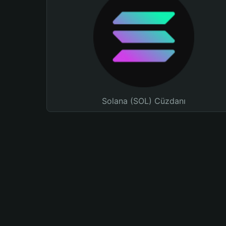
Solana (SOL) Cüzdanı