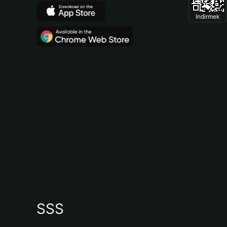
Indirmek
SSS