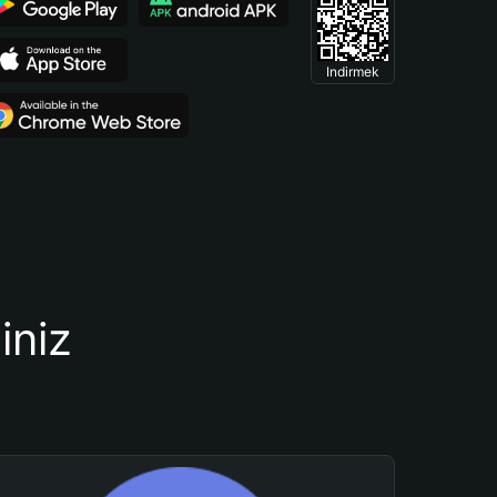
Indirmek
iniz