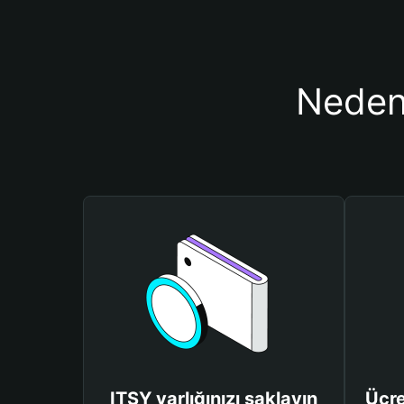
Neden 
ITSY varlığınızı saklayın
Ücre