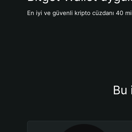
En iyi ve güvenli kripto cüzdanı 40 mi
Bu 