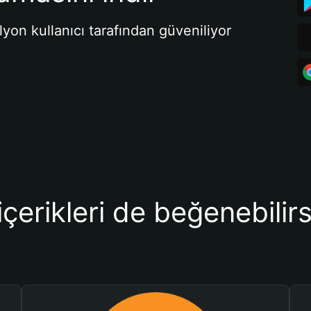
lyon kullanıcı tarafından güveniliyor
içerikleri de beğenebilirs