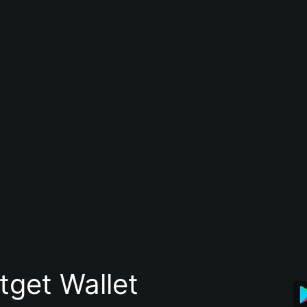
itget Wallet