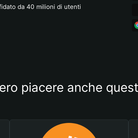
fidato da 40 milioni di utenti
ero piacere anche quest