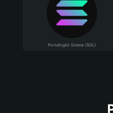
Portafoglio Solana (SOL)