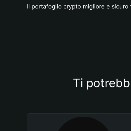
Il portafoglio crypto migliore e sicuro 
Ti potrebb