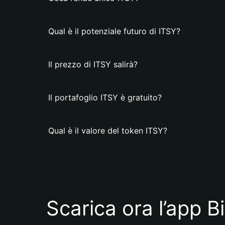
Qual è il potenziale futuro di ITSY?
Il prezzo di ITSY salirà?
Il portafoglio ITSY è gratuito?
Qual è il valore del token ITSY?
Scarica ora l’app B