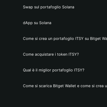
Swap sul portafoglio Solana
dApp su Solana
Come si crea un portafoglio ITSY su Bitget Wa
Come acquistare i token ITSY?
Qual è il miglior portafoglio ITSY?
Come si scarica Bitget Wallet e come si crea 