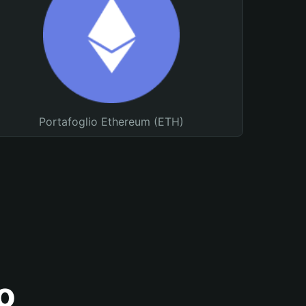
Portafoglio Ethereum (ETH)
o