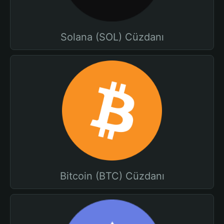
Solana (SOL) Cüzdanı
Bitcoin (BTC) Cüzdanı