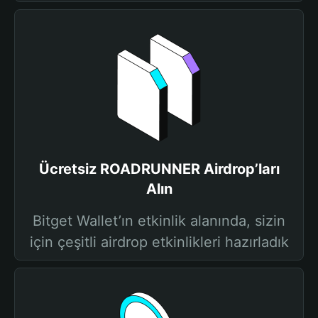
Ücretsiz ROADRUNNER Airdrop’ları
Alın
Bitget Wallet’ın etkinlik alanında, sizin
için çeşitli airdrop etkinlikleri hazırladık