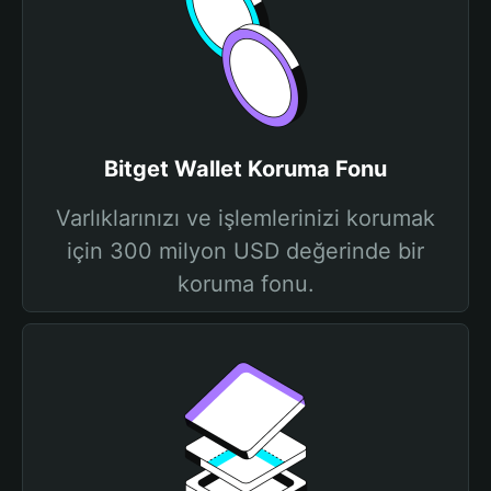
Bitget Wallet Koruma Fonu
Varlıklarınızı ve işlemlerinizi korumak
için 300 milyon USD değerinde bir
koruma fonu.