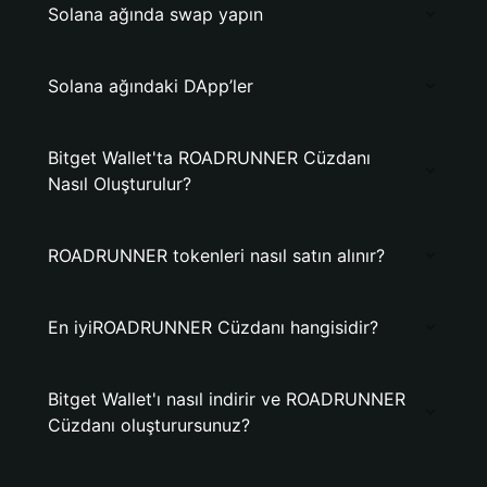
Solana ağında swap yapın
Solana ağındaki DApp’ler
Bitget Wallet'ta ROADRUNNER Cüzdanı
Nasıl Oluşturulur?
ROADRUNNER tokenleri nasıl satın alınır?
En iyiROADRUNNER Cüzdanı hangisidir?
Bitget Wallet'ı nasıl indirir ve ROADRUNNER
Cüzdanı oluşturursunuz?