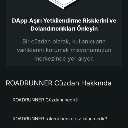
DApp Aşırı Yetkilendirme Risklerini ve
Dolandırıcılıkları Önleyin
Bir cüzdan olarak, kullanıcıların
varlıklarını korumak misyonumuzun
merkezinde yer alıyor.
ROADRUNNER Cüzdan Hakkında
ROADRUNNER Cüzdanı nedir?
ROADRUNNER tokeni benzersiz kılan nedir?