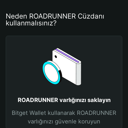
Neden ROADRUNNER Cüzdanı 
kullanmalısınız?
ROADRUNNER varlığınızı saklayın
Bitget Wallet kullanarak ROADRUNNER
varlığınızı güvenle koruyun