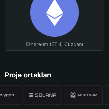
Ethereum (ETH) Cüzdanı
Proje ortakları