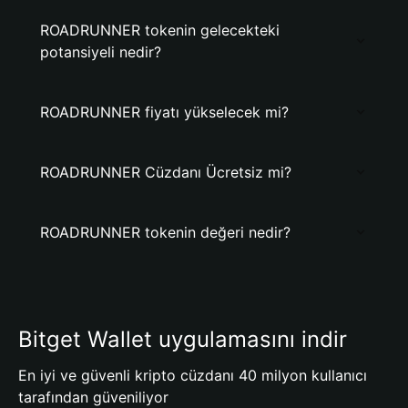
ROADRUNNER tokenin gelecekteki
potansiyeli nedir?
ROADRUNNER fiyatı yükselecek mi?
ROADRUNNER Cüzdanı Ücretsiz mi?
ROADRUNNER tokenin değeri nedir?
Bitget Wallet uygulamasını indir
En iyi ve güvenli kripto cüzdanı 40 milyon kullanıcı
tarafından güveniliyor