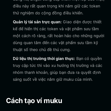
điều này rất quan trọng khi nắm giữ các token
thử nghiệm do cộng đồng điều khiển.
Quản lý tài sản trực quan:
Giao diện được thiết
kế để hiển thị các token và vật phẩm sưu tầm
một cách rõ ràng, rất hoàn hảo cho những người
dùng quan tâm đến các vật phẩm sưu tầm kỹ
thuật số theo chủ đề thú cưng.
Dữ liệu thị trường thời gian thực:
Bạn có quyền
truy cập tức thì vào xu hướng thị trường và các
nhóm thanh khoản, giúp bạn đưa ra quyết định
sáng suốt về việc nắm giữ muku của mình.
Cách tạo ví muku