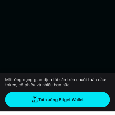
Một ứng dụng giao dịch tài sản trên chuỗi toàn cầu:
token, cổ phiếu và nhiều hơn nữa
Tải xuống Bitget Wallet