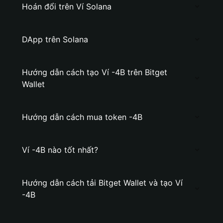
Hoán đổi trên Ví Solana
DApp trên Solana
Hướng dẫn cách tạo Ví -4B trên Bitget
Wallet
Hướng dẫn cách mua token -4B
Ví -4B nào tốt nhất?
Hướng dẫn cách tải Bitget Wallet và tạo Ví
-4B