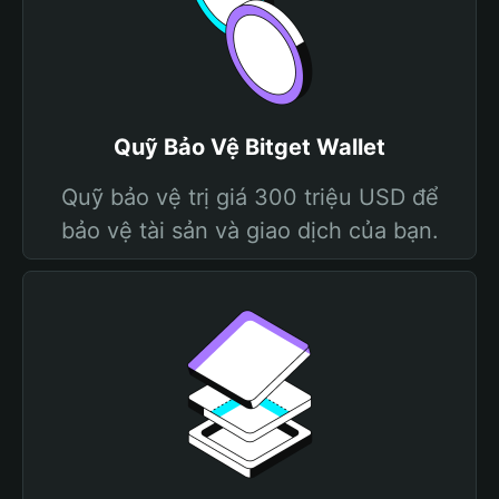
Quỹ Bảo Vệ Bitget Wallet
Quỹ bảo vệ trị giá 300 triệu USD để
bảo vệ tài sản và giao dịch của bạn.