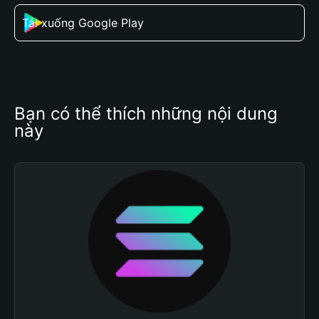
Tải xuống Google Play
Bạn có thể thích những nội dung 
này