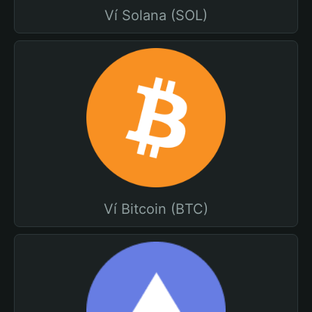
Ví Solana (SOL)
Ví Bitcoin (BTC)