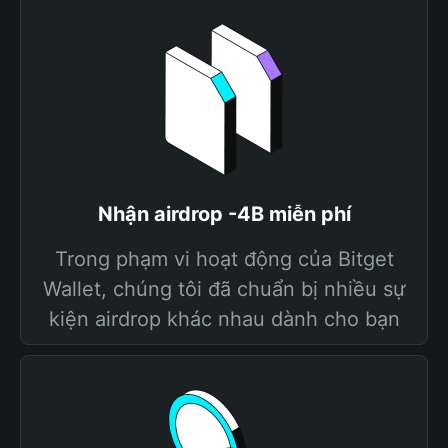
Nhận airdrop -4B miễn phí
Trong phạm vi hoạt động của Bitget
Wallet, chúng tôi đã chuẩn bị nhiều sự
kiện airdrop khác nhau dành cho bạn