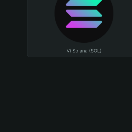
Ví Solana (SOL)