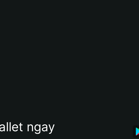
allet ngay