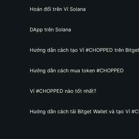
Hoán đổi trên Ví Solana
DApp trên Solana
Hướng dẫn cách tạo Ví #CHOPPED trên Bitget
Hướng dẫn cách mua token #CHOPPED
Ví #CHOPPED nào tốt nhất?
Hướng dẫn cách tải Bitget Wallet và tạo Ví 