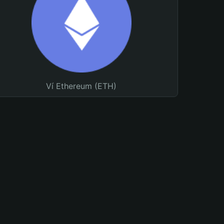
Ví Ethereum (ETH)