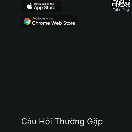
Tải xuống
Câu Hỏi Thường Gặp