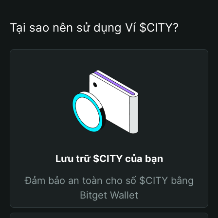
Tại sao nên sử dụng Ví $CITY?
Lưu trữ $CITY của bạn
Đảm bảo an toàn cho số $CITY bằng
Bitget Wallet