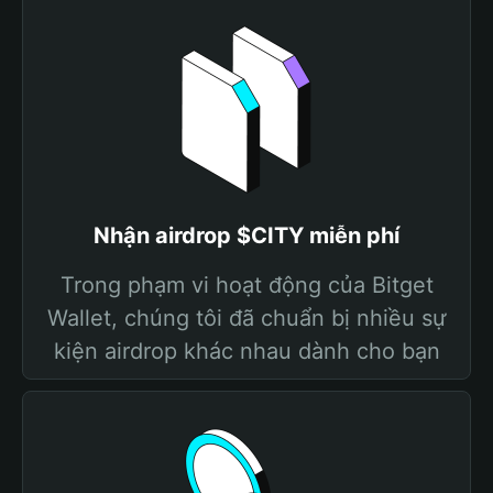
Nhận airdrop $CITY miễn phí
Trong phạm vi hoạt động của Bitget
Wallet, chúng tôi đã chuẩn bị nhiều sự
kiện airdrop khác nhau dành cho bạn