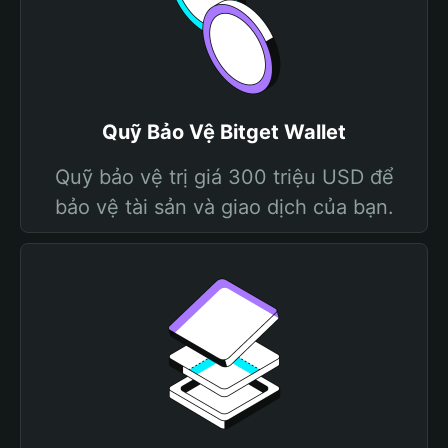
Quỹ Bảo Vệ Bitget Wallet
Quỹ bảo vệ trị giá 300 triệu USD để
bảo vệ tài sản và giao dịch của bạn.