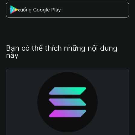
Tải xuống Google Play
Bạn có thể thích những nội dung 
này