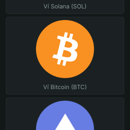
Ví Solana (SOL)
Ví Bitcoin (BTC)