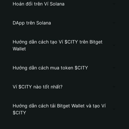
Hoán đổi trên Ví Solana
DApp trên Solana
Hướng dẫn cách tạo Ví $CITY trên Bitget
Wallet
Hướng dẫn cách mua token $CITY
Ví $CITY nào tốt nhất?
Hướng dẫn cách tải Bitget Wallet và tạo Ví
$CITY