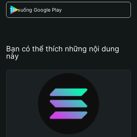
Tải xuống Google Play
Bạn có thể thích những nội dung 
này