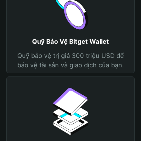
Quỹ Bảo Vệ Bitget Wallet
Quỹ bảo vệ trị giá 300 triệu USD để
bảo vệ tài sản và giao dịch của bạn.