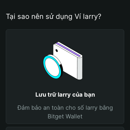
Tại sao nên sử dụng Ví larry?
Lưu trữ larry của bạn
Đảm bảo an toàn cho số larry bằng
Bitget Wallet