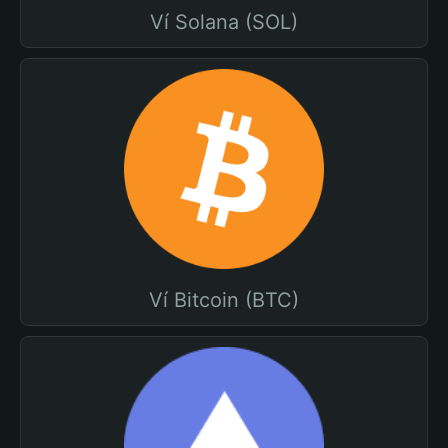
Ví Solana (SOL)
Ví Bitcoin (BTC)