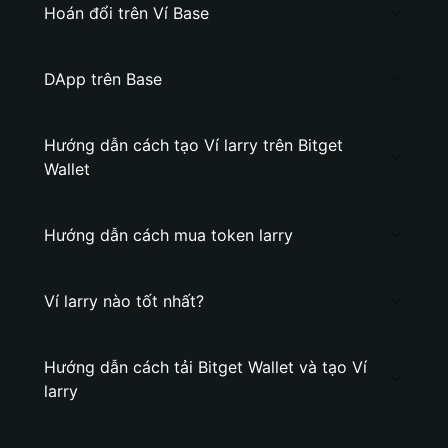
Hoán đổi trên Ví Base
DApp trên Base
Hướng dẫn cách tạo Ví larry trên Bitget
Wallet
Hướng dẫn cách mua token larry
Ví larry nào tốt nhất?
Hướng dẫn cách tải Bitget Wallet và tạo Ví
larry