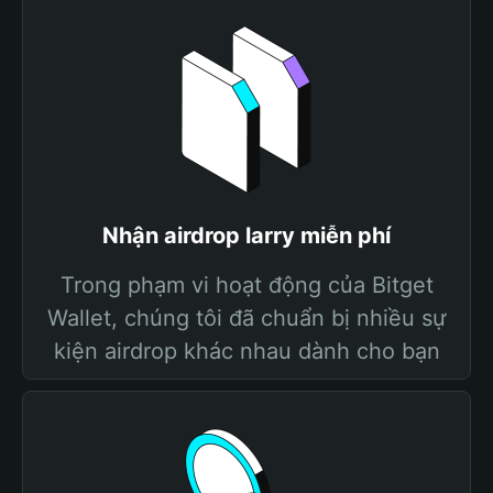
Nhận airdrop larry miễn phí
Trong phạm vi hoạt động của Bitget
Wallet, chúng tôi đã chuẩn bị nhiều sự
kiện airdrop khác nhau dành cho bạn