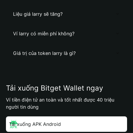
Liệu giá larry sẽ tăng?
Ví larry có miễn phí không?
Giá trị của token larry là gì?
Tải xuống Bitget Wallet ngay
Ví tiền điện tử an toàn và tốt nhất được 40 triệu
người tin dùng
Tải xuống APK Android