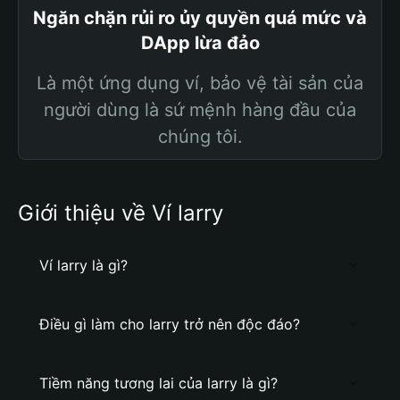
Ngăn chặn rủi ro ủy quyền quá mức và
DApp lừa đảo
Là một ứng dụng ví, bảo vệ tài sản của
người dùng là sứ mệnh hàng đầu của
chúng tôi.
Giới thiệu về Ví larry
Ví larry là gì?
Điều gì làm cho larry trở nên độc đáo?
Tiềm năng tương lai của larry là gì?