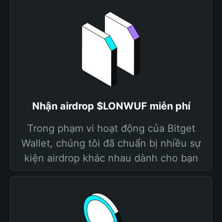
Nhận airdrop $LONWUF miễn phí
Trong phạm vi hoạt động của Bitget
Wallet, chúng tôi đã chuẩn bị nhiều sự
kiện airdrop khác nhau dành cho bạn