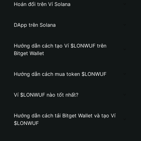
Hoán đổi trên Ví Solana
DApp trên Solana
Hướng dẫn cách tạo Ví $LONWUF trên
Bitget Wallet
Hướng dẫn cách mua token $LONWUF
Ví $LONWUF nào tốt nhất?
Hướng dẫn cách tải Bitget Wallet và tạo Ví
$LONWUF