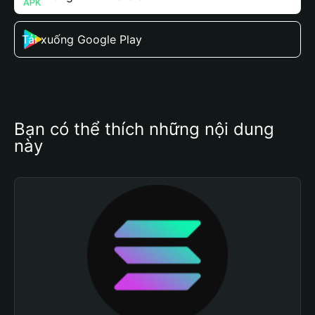
Tải xuống Google Play
Bạn có thể thích những nội dung 
này