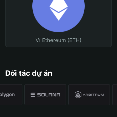
Ví Ethereum (ETH)
Đối tác dự án