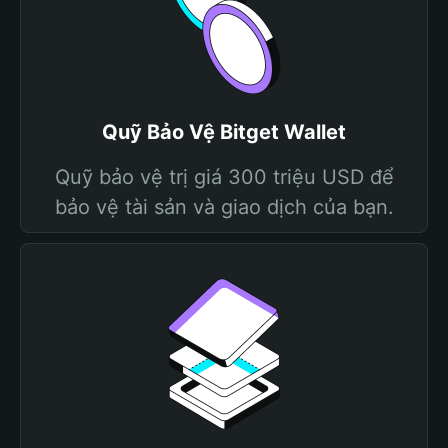
Quỹ Bảo Vệ Bitget Wallet
Quỹ bảo vệ trị giá 300 triệu USD để
bảo vệ tài sản và giao dịch của bạn.