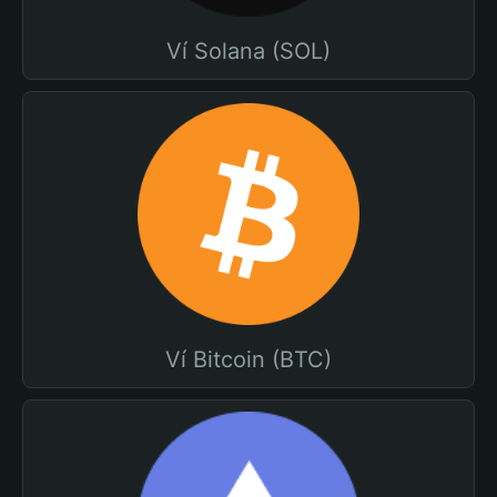
Ví Solana (SOL)
Ví Bitcoin (BTC)