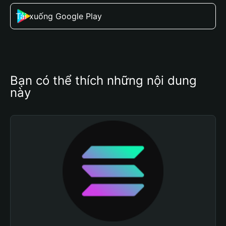
Tải xuống Google Play
Bạn có thể thích những nội dung 
này