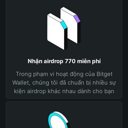
Nhận airdrop 770 miễn phí
Trong phạm vi hoạt động của Bitget
Wallet, chúng tôi đã chuẩn bị nhiều sự
kiện airdrop khác nhau dành cho bạn