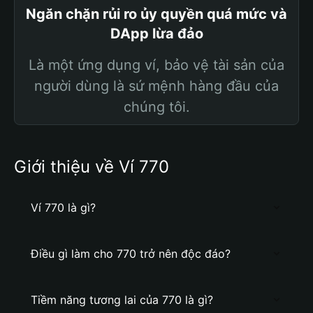
Ngăn chặn rủi ro ủy quyền quá mức và
DApp lừa đảo
Là một ứng dụng ví, bảo vệ tài sản của
người dùng là sứ mệnh hàng đầu của
chúng tôi.
Giới thiệu về Ví 770
Ví 770 là gì?
Điều gì làm cho 770 trở nên độc đáo?
Tiềm năng tương lai của 770 là gì?