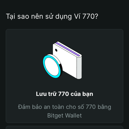
Tại sao nên sử dụng Ví 770?
Lưu trữ 770 của bạn
Đảm bảo an toàn cho số 770 bằng
Bitget Wallet