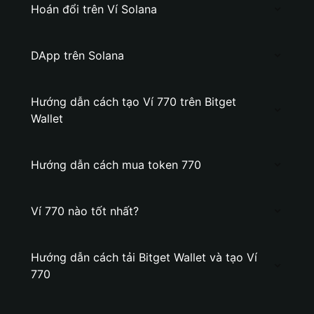
Hoán đổi trên Ví Solana
DApp trên Solana
Hướng dẫn cách tạo Ví 770 trên Bitget
Wallet
Hướng dẫn cách mua token 770
Ví 770 nào tốt nhất?
Hướng dẫn cách tải Bitget Wallet và tạo Ví
770