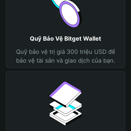
Quỹ Bảo Vệ Bitget Wallet
Quỹ bảo vệ trị giá 300 triệu USD để
bảo vệ tài sản và giao dịch của bạn.