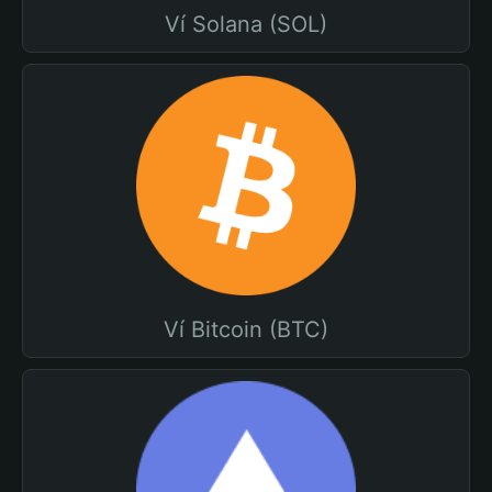
Ví Solana (SOL)
Ví Bitcoin (BTC)