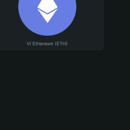
Ví Ethereum (ETH)