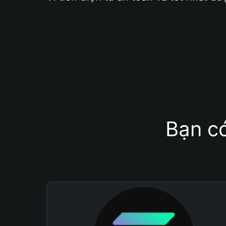
Bạn có