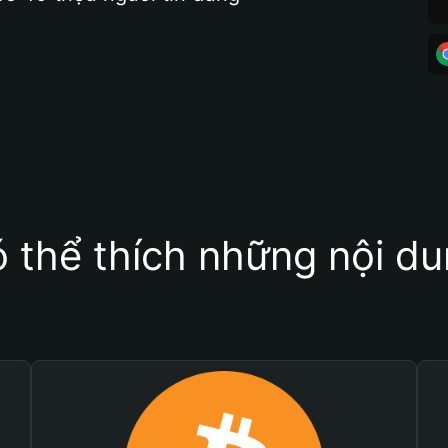
 thể thích những nội d