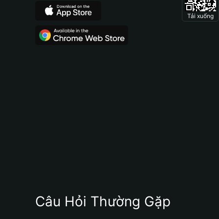
Tải xuống
Câu Hỏi Thường Gặp