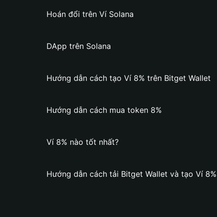
Hoán đổi trên Ví Solana
DApp trên Solana
Hướng dẫn cách tạo Ví 8% trên Bitget Wallet
Hướng dẫn cách mua token 8%
Ví 8% nào tốt nhất?
Hướng dẫn cách tải Bitget Wallet và tạo Ví 8%