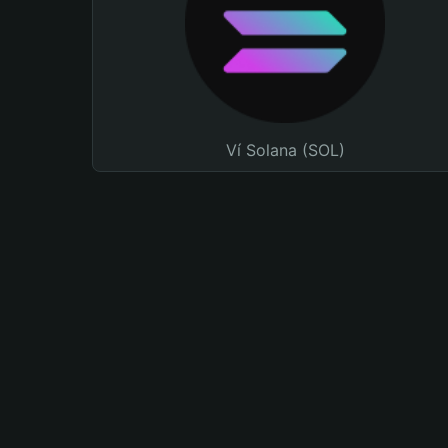
Ví Solana (SOL)