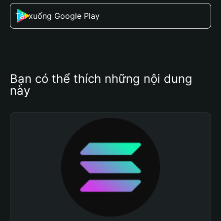
Tải xuống Google Play
Bạn có thể thích những nội dung 
này