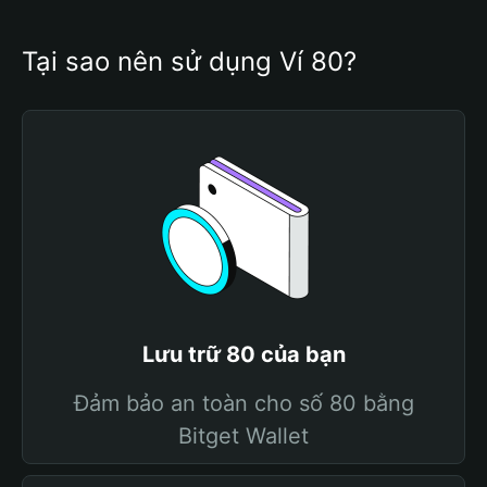
Tại sao nên sử dụng Ví 80?
Lưu trữ 80 của bạn
Đảm bảo an toàn cho số 80 bằng
Bitget Wallet