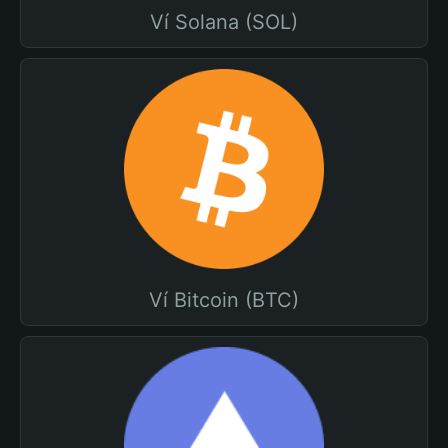
Ví Solana (SOL)
Ví Bitcoin (BTC)