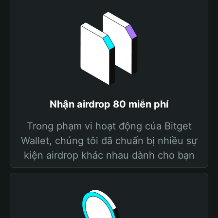
Nhận airdrop 80 miễn phí
Trong phạm vi hoạt động của Bitget
Wallet, chúng tôi đã chuẩn bị nhiều sự
kiện airdrop khác nhau dành cho bạn