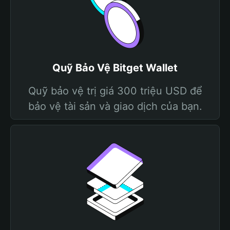
Quỹ Bảo Vệ Bitget Wallet
Quỹ bảo vệ trị giá 300 triệu USD để
bảo vệ tài sản và giao dịch của bạn.