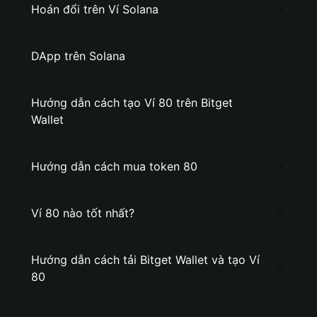
Hoán đổi trên Ví Solana
DApp trên Solana
Hướng dẫn cách tạo Ví 80 trên Bitget
Wallet
Hướng dẫn cách mua token 80
Ví 80 nào tốt nhất?
Hướng dẫn cách tải Bitget Wallet và tạo Ví
80