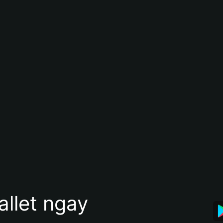
allet ngay