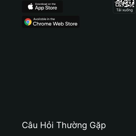
Tải xuống
Câu Hỏi Thường Gặp