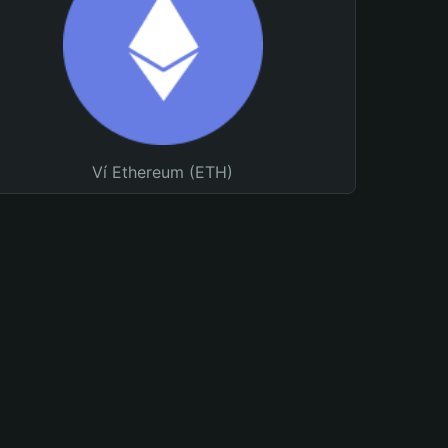
Ví Ethereum (ETH)