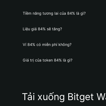
Tiềm năng tương lai của 84% là gì?
Liệu giá 84% sẽ tăng?
Ví 84% có miễn phí không?
Giá trị của token 84% là gì?
Tải xuống Bitget W