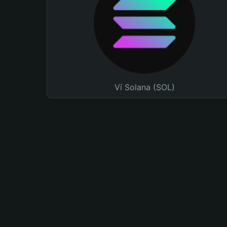
Ví Solana (SOL)