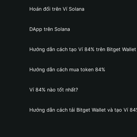
Hoán đổi trên Ví Solana
DApp trên Solana
Hướng dẫn cách tạo Ví 84% trên Bitget Wallet
Hướng dẫn cách mua token 84%
Ví 84% nào tốt nhất?
Hướng dẫn cách tải Bitget Wallet và tạo Ví 8