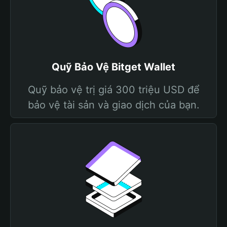
Quỹ Bảo Vệ Bitget Wallet
Quỹ bảo vệ trị giá 300 triệu USD để
bảo vệ tài sản và giao dịch của bạn.