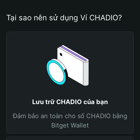
Tại sao nên sử dụng Ví CHADIO?
Lưu trữ CHADIO của bạn
Đảm bảo an toàn cho số CHADIO bằng
Bitget Wallet