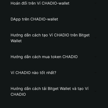
Hoán đổi trên Ví CHADIO-wallet
DApp trên CHADIO-wallet
Hướng dẫn cách tạo Ví CHADIO trên Bitget
Wallet
Hướng dẫn cách mua token CHADIO
Ví CHADIO nào tốt nhất?
Hướng dẫn cách tải Bitget Wallet và tạo Ví
CHADIO