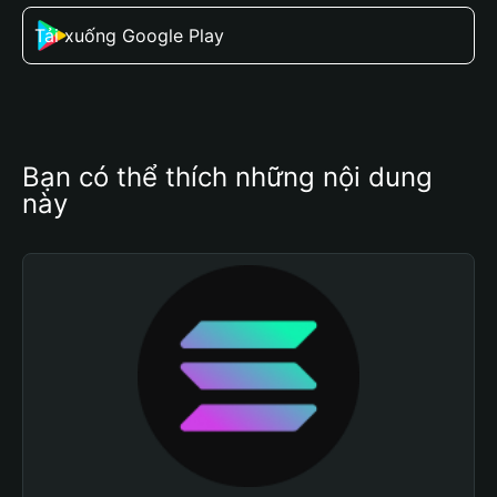
Tải xuống Google Play
Bạn có thể thích những nội dung 
này