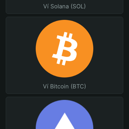
Ví Solana (SOL)
Ví Bitcoin (BTC)