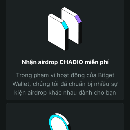
Nhận airdrop CHADIO miễn phí
Trong phạm vi hoạt động của Bitget
Wallet, chúng tôi đã chuẩn bị nhiều sự
kiện airdrop khác nhau dành cho bạn