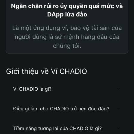
Ngăn chặn rủi ro ủy quyền quá mức và
DApp lừa đảo
Là một ứng dụng ví, bảo vệ tài sản của
người dùng là sứ mệnh hàng đầu của
chúng tôi.
Giới thiệu về Ví CHADIO
Ví CHADIO là gì?
Điều gì làm cho CHADIO trở nên độc đáo?
Tiềm năng tương lai của CHADIO là gì?