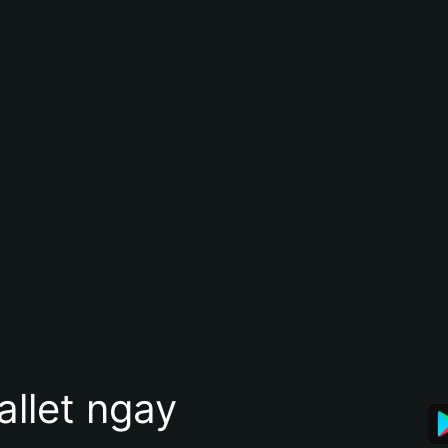
allet ngay