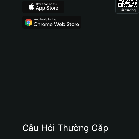
Tải xuống
Câu Hỏi Thường Gặp