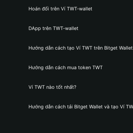
Hoán đổi trên Ví TWT-wallet
DApp trên TWT-wallet
Hướng dẫn cách tạo Ví TWT trên Bitget Wallet
Hướng dẫn cách mua token TWT
Ví TWT nào tốt nhất?
Hướng dẫn cách tải Bitget Wallet và tạo Ví T