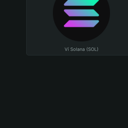
Ví Solana (SOL)