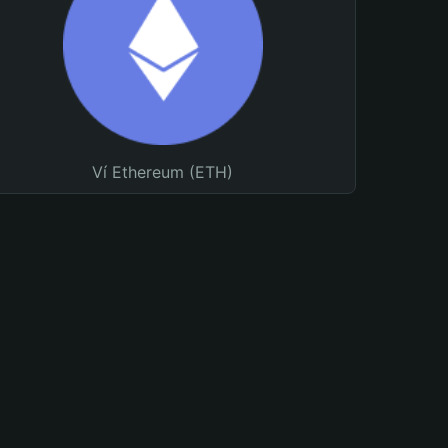
Ví Ethereum (ETH)