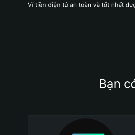
Ví tiền điện tử an toàn và tốt nhất đư
Bạn có