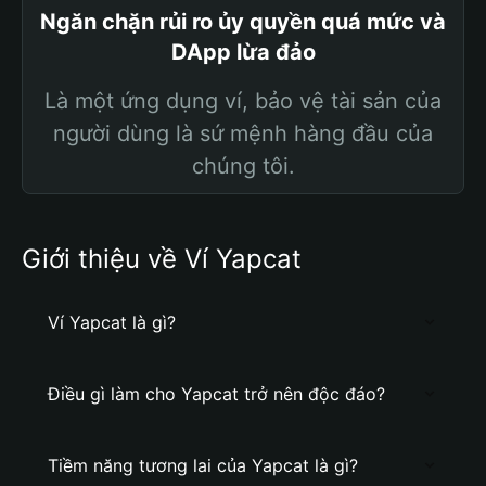
Ngăn chặn rủi ro ủy quyền quá mức và
DApp lừa đảo
Là một ứng dụng ví, bảo vệ tài sản của
người dùng là sứ mệnh hàng đầu của
chúng tôi.
Giới thiệu về Ví Yapcat
Ví Yapcat là gì?
Điều gì làm cho Yapcat trở nên độc đáo?
Tiềm năng tương lai của Yapcat là gì?