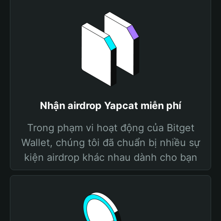
Nhận airdrop Yapcat miễn phí
Trong phạm vi hoạt động của Bitget
Wallet, chúng tôi đã chuẩn bị nhiều sự
kiện airdrop khác nhau dành cho bạn