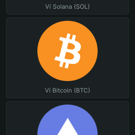
Ví Solana (SOL)
Ví Bitcoin (BTC)