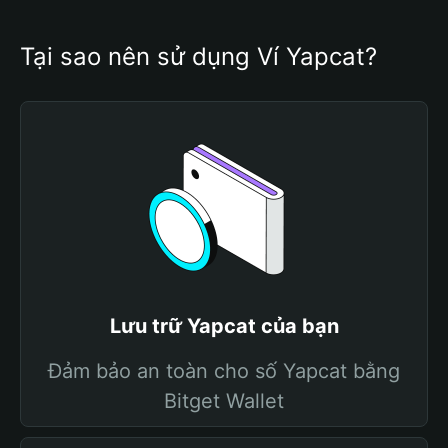
Tại sao nên sử dụng Ví Yapcat?
Lưu trữ Yapcat của bạn
Đảm bảo an toàn cho số Yapcat bằng
Bitget Wallet