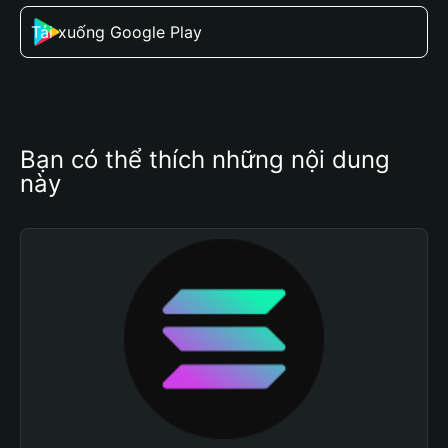
Tải xuống Google Play
Bạn có thể thích những nội dung 
này