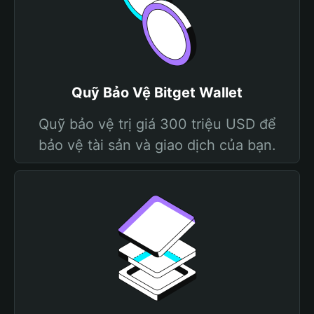
Quỹ Bảo Vệ Bitget Wallet
Quỹ bảo vệ trị giá 300 triệu USD để
bảo vệ tài sản và giao dịch của bạn.