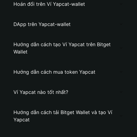
Hoán đổi trên Ví Yapcat-wallet
DApp trên Yapcat-wallet
Hướng dẫn cách tạo Ví Yapcat trên Bitget
Wallet
Hướng dẫn cách mua token Yapcat
Ví Yapcat nào tốt nhất?
Hướng dẫn cách tải Bitget Wallet và tạo Ví
Yapcat