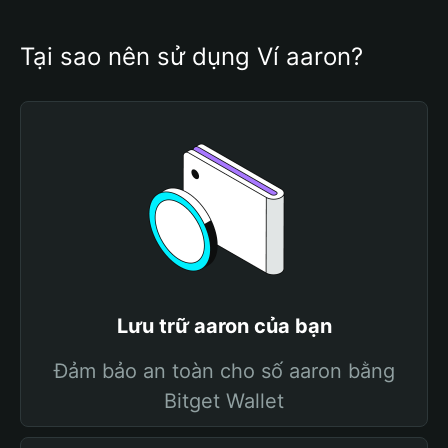
Tại sao nên sử dụng Ví aaron?
Lưu trữ aaron của bạn
Đảm bảo an toàn cho số aaron bằng
Bitget Wallet