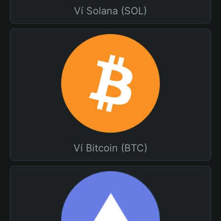
Ví Solana (SOL)
Ví Bitcoin (BTC)