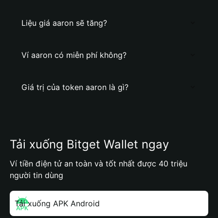
Liệu giá aaron sẽ tăng?
Ví aaron có miễn phí không?
Giá trị của token aaron là gì?
Tải xuống Bitget Wallet ngay
Ví tiền điện tử an toàn và tốt nhất được 40 triệu
người tin dùng
Tải xuống APK Android