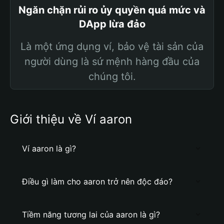
Ngăn chặn rủi ro ủy quyền quá mức và
DApp lừa đảo
Là một ứng dụng ví, bảo vệ tài sản của
người dùng là sứ mệnh hàng đầu của
chúng tôi.
Giới thiệu về Ví aaron
Ví aaron là gì?
Điều gì làm cho aaron trở nên độc đáo?
Tiềm năng tương lai của aaron là gì?