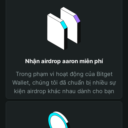
Nhận airdrop aaron miễn phí
Trong phạm vi hoạt động của Bitget
Wallet, chúng tôi đã chuẩn bị nhiều sự
kiện airdrop khác nhau dành cho bạn