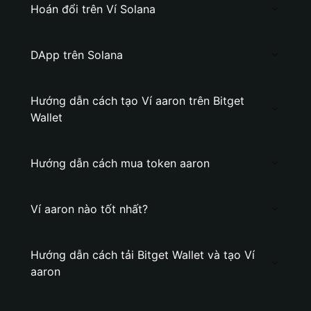
Hoán đổi trên Ví Solana
DApp trên Solana
Hướng dẫn cách tạo Ví aaron trên Bitget
Wallet
Hướng dẫn cách mua token aaron
Ví aaron nào tốt nhất?
Hướng dẫn cách tải Bitget Wallet và tạo Ví
aaron