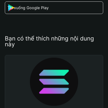
Tải xuống Google Play
Bạn có thể thích những nội dung 
này