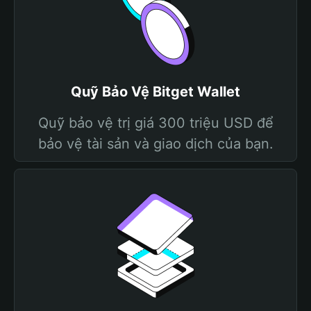
Quỹ Bảo Vệ Bitget Wallet
Quỹ bảo vệ trị giá 300 triệu USD để
bảo vệ tài sản và giao dịch của bạn.