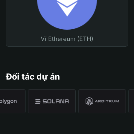
Ví Ethereum (ETH)
Đối tác dự án