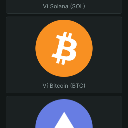
Ví Solana (SOL)
Ví Bitcoin (BTC)