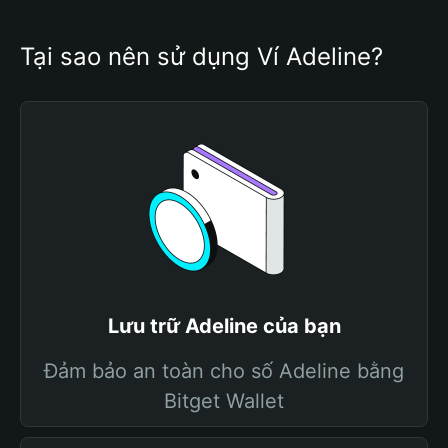
Tại sao nên sử dụng Ví Adeline?
Lưu trữ Adeline của bạn
Đảm bảo an toàn cho số Adeline bằng
Bitget Wallet