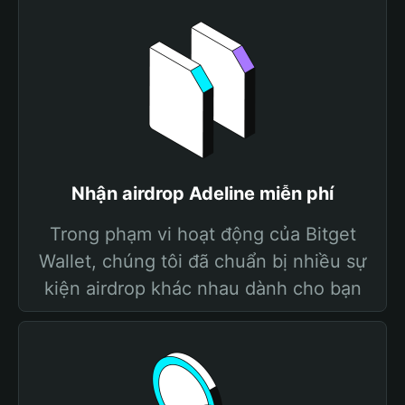
Nhận airdrop Adeline miễn phí
Trong phạm vi hoạt động của Bitget
Wallet, chúng tôi đã chuẩn bị nhiều sự
kiện airdrop khác nhau dành cho bạn