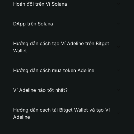
Hoán đổi trên Ví Solana
DApp trên Solana
Hướng dẫn cách tạo Ví Adeline trên Bitget
Wallet
Hướng dẫn cách mua token Adeline
Ví Adeline nào tốt nhất?
Hướng dẫn cách tải Bitget Wallet và tạo Ví
Adeline