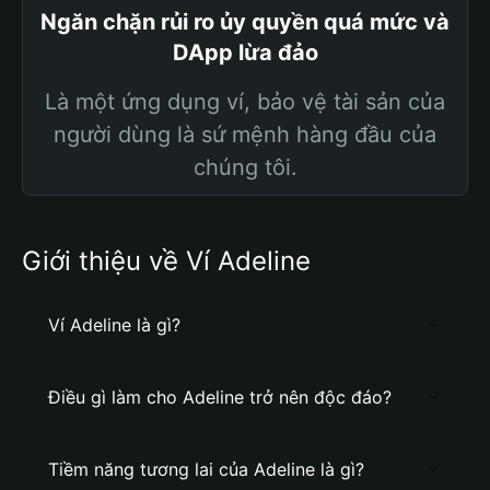
Ngăn chặn rủi ro ủy quyền quá mức và
DApp lừa đảo
Là một ứng dụng ví, bảo vệ tài sản của
người dùng là sứ mệnh hàng đầu của
chúng tôi.
Giới thiệu về Ví Adeline
Ví Adeline là gì?
Điều gì làm cho Adeline trở nên độc đáo?
Tiềm năng tương lai của Adeline là gì?