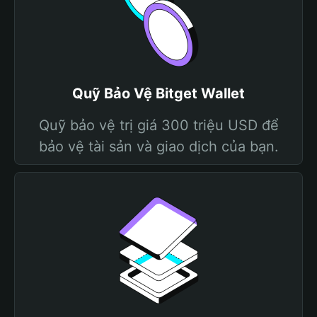
Quỹ Bảo Vệ Bitget Wallet
Quỹ bảo vệ trị giá 300 triệu USD để
bảo vệ tài sản và giao dịch của bạn.