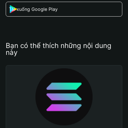
Tải xuống Google Play
Bạn có thể thích những nội dung 
này