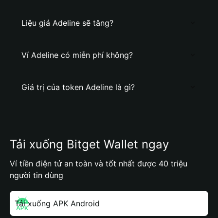
Liệu giá Adeline sẽ tăng?
Ví Adeline có miễn phí không?
Giá trị của token Adeline là gì?
Tải xuống Bitget Wallet ngay
Ví tiền điện tử an toàn và tốt nhất được 40 triệu
người tin dùng
Tải xuống APK Android