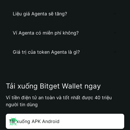
Liệu giá Agenta sẽ tăng?
Ví Agenta có miễn phí không?
Giá trị của token Agenta là gì?
Tải xuống Bitget Wallet ngay
Ví tiền điện tử an toàn và tốt nhất được 40 triệu
người tin dùng
Tải xuống APK Android