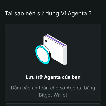
Tại sao nên sử dụng Ví Agenta ?
Lưu trữ Agenta của bạn
Đảm bảo an toàn cho số Agenta bằng
Bitget Wallet