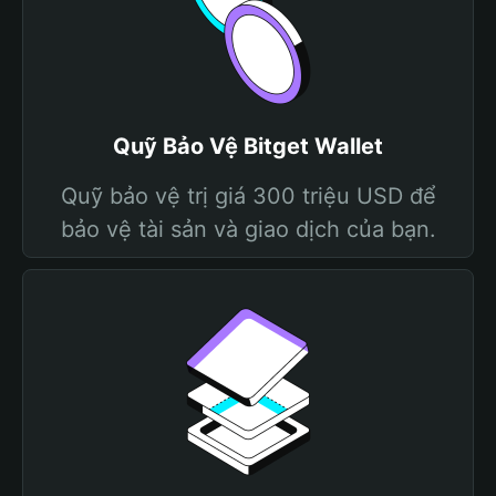
Quỹ Bảo Vệ Bitget Wallet
Quỹ bảo vệ trị giá 300 triệu USD để
bảo vệ tài sản và giao dịch của bạn.