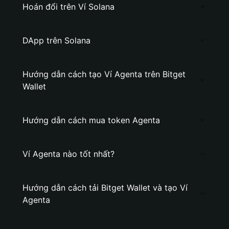
Hoán đổi trên Ví Solana
DApp trên Solana
Hướng dẫn cách tạo Ví Agenta trên Bitget
Wallet
Hướng dẫn cách mua token Agenta
Ví Agenta nào tốt nhất?
Hướng dẫn cách tải Bitget Wallet và tạo Ví
Agenta