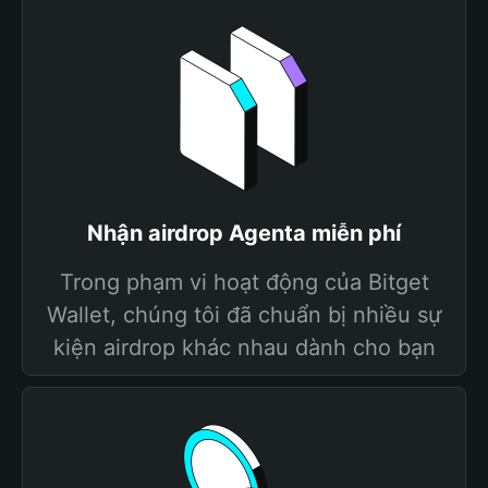
Nhận airdrop Agenta miễn phí
Trong phạm vi hoạt động của Bitget
Wallet, chúng tôi đã chuẩn bị nhiều sự
kiện airdrop khác nhau dành cho bạn