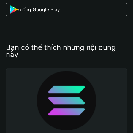
Tải xuống Google Play
Bạn có thể thích những nội dung 
này