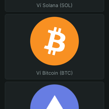
Ví Solana (SOL)
Ví Bitcoin (BTC)