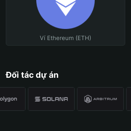
Ví Ethereum (ETH)
Đối tác dự án