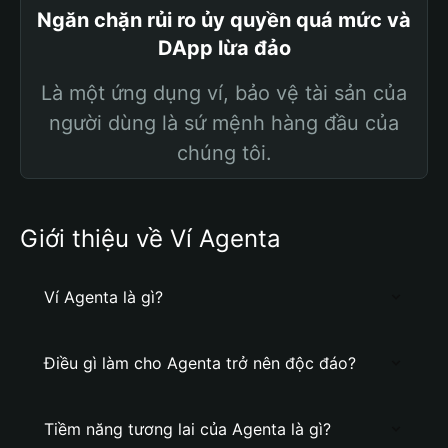
Ngăn chặn rủi ro ủy quyền quá mức và
DApp lừa đảo
Là một ứng dụng ví, bảo vệ tài sản của
người dùng là sứ mệnh hàng đầu của
chúng tôi.
Giới thiệu về Ví Agenta
Ví Agenta là gì?
Điều gì làm cho Agenta trở nên độc đáo?
Tiềm năng tương lai của Agenta là gì?