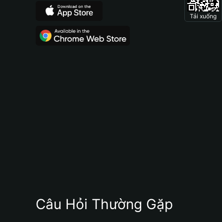
Tải xuống
Câu Hỏi Thường Gặp