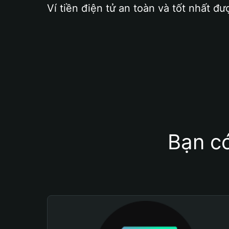
Ví tiền điện tử an toàn và tốt nhất đư
Bạn có