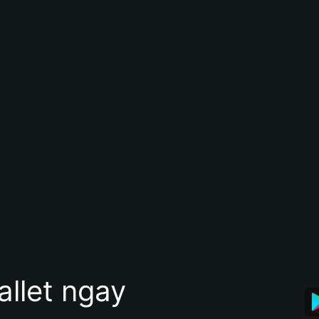
allet ngay