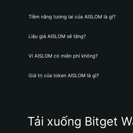
Tiềm năng tương lai của AISLOM là gì?
Liệu giá AISLOM sẽ tăng?
Ví AISLOM có miễn phí không?
Giá trị của token AISLOM là gì?
Tải xuống Bitget W