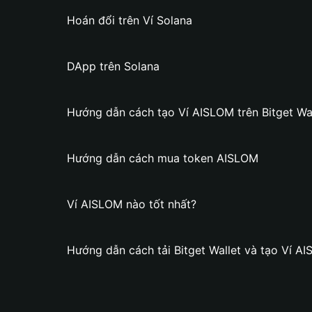
Hoán đổi trên Ví Solana
DApp trên Solana
Hướng dẫn cách tạo Ví AISLOM trên Bitget Wal
Hướng dẫn cách mua token AISLOM
Ví AISLOM nào tốt nhất?
Hướng dẫn cách tải Bitget Wallet và tạo Ví A