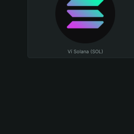
Ví Solana (SOL)