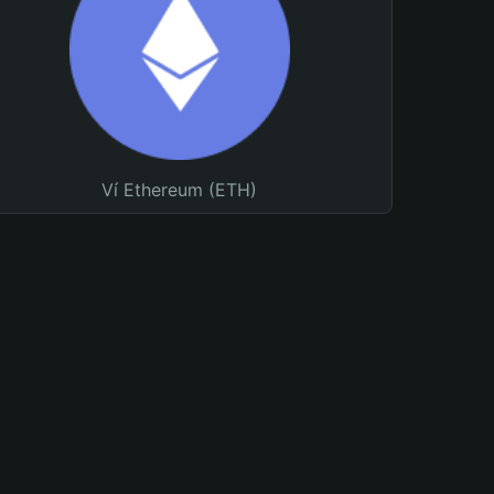
Ví Ethereum (ETH)