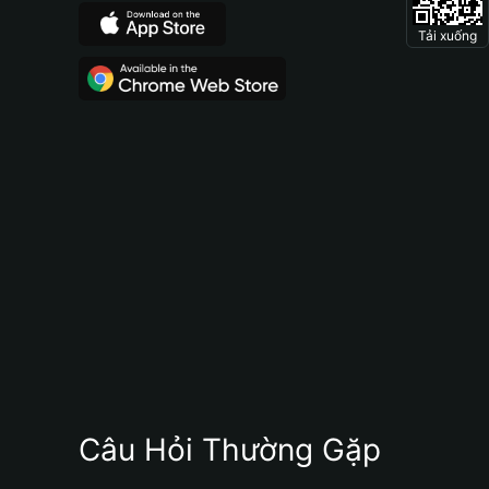
Tải xuống
Câu Hỏi Thường Gặp