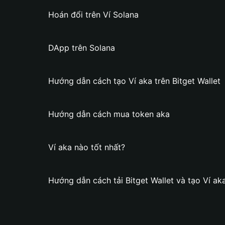
Hoán đổi trên Ví Solana
DApp trên Solana
Hướng dẫn cách tạo Ví aka trên Bitget Wallet
Hướng dẫn cách mua token aka
Ví aka nào tốt nhất?
Hướng dẫn cách tải Bitget Wallet và tạo Ví ak