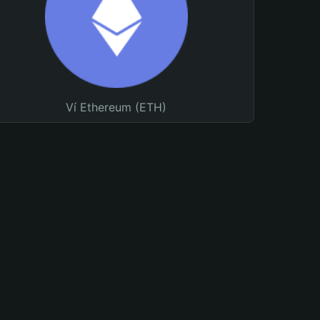
Ví Ethereum (ETH)