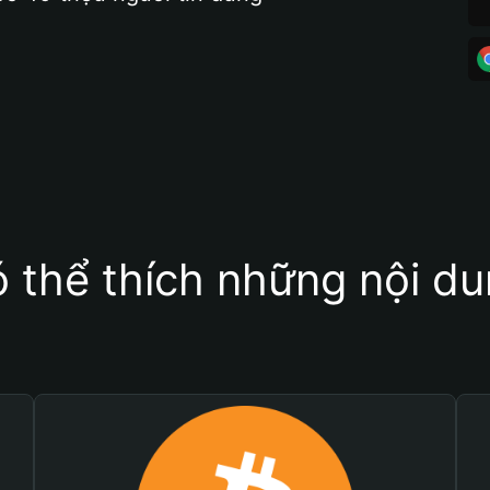
 thể thích những nội d