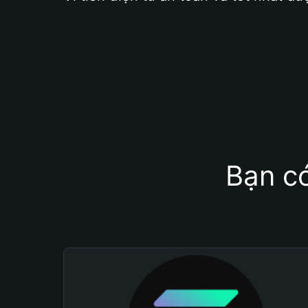
Bạn có