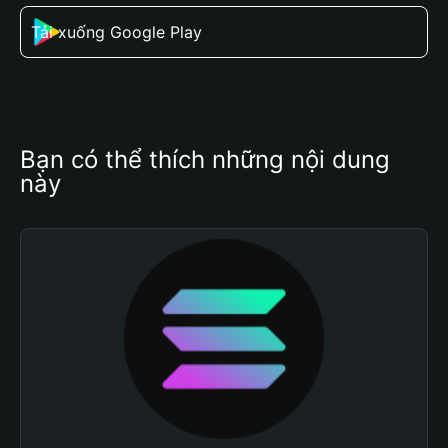
Tải xuống Google Play
Bạn có thể thích những nội dung 
này