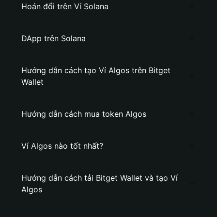
Hoán đổi trên Ví Solana
DApp trên Solana
Hướng dẫn cách tạo Ví Algos trên Bitget
Wallet
Hướng dẫn cách mua token Algos
Ví Algos nào tốt nhất?
Hướng dẫn cách tải Bitget Wallet và tạo Ví
Algos