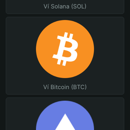
Ví Solana (SOL)
Ví Bitcoin (BTC)