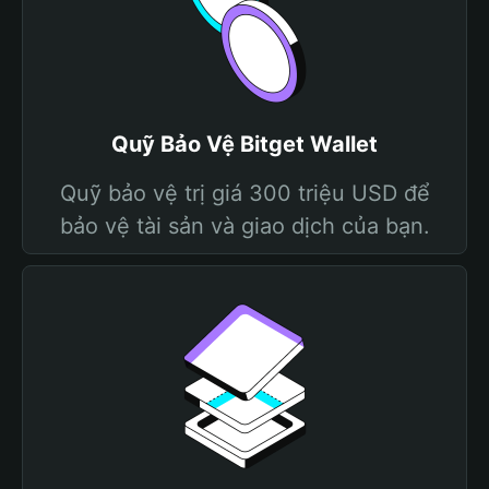
Quỹ Bảo Vệ Bitget Wallet
Quỹ bảo vệ trị giá 300 triệu USD để
bảo vệ tài sản và giao dịch của bạn.