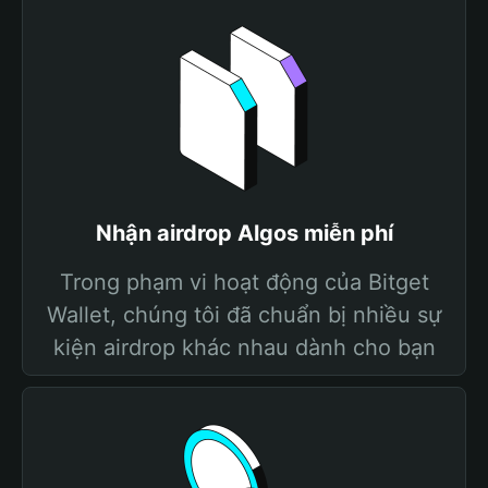
Nhận airdrop Algos miễn phí
Trong phạm vi hoạt động của Bitget
Wallet, chúng tôi đã chuẩn bị nhiều sự
kiện airdrop khác nhau dành cho bạn