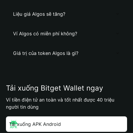
Liệu giá Algos sẽ tăng?
Ví Algos có miễn phí không?
Giá trị của token Algos là gì?
Tải xuống Bitget Wallet ngay
Ví tiền điện tử an toàn và tốt nhất được 40 triệu
người tin dùng
Tải xuống APK Android