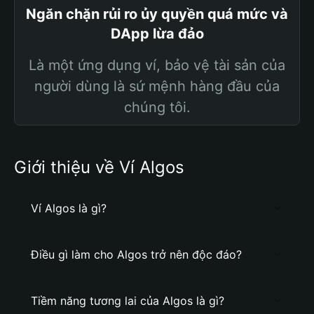
Ngăn chặn rủi ro ủy quyền quá mức và
DApp lừa đảo
Là một ứng dụng ví, bảo vệ tài sản của
người dùng là sứ mệnh hàng đầu của
chúng tôi.
Giới thiệu về Ví Algos
Ví Algos là gì?
Điều gì làm cho Algos trở nên độc đáo?
Tiềm năng tương lai của Algos là gì?