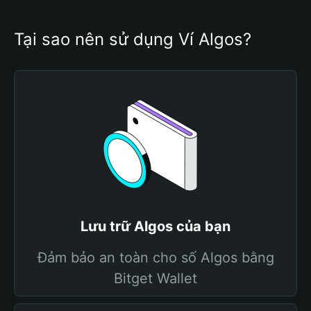
Tại sao nên sử dụng Ví Algos?
Lưu trữ Algos của bạn
Đảm bảo an toàn cho số Algos bằng
Bitget Wallet