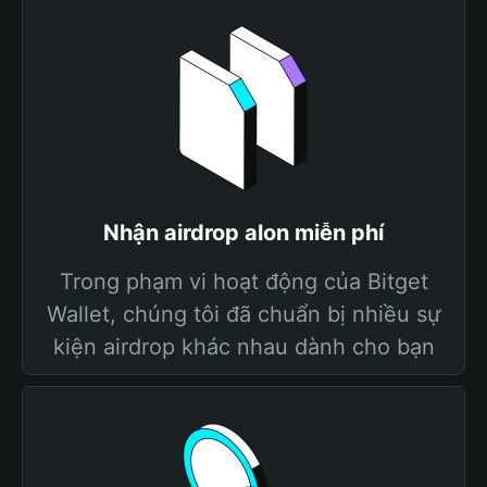
Nhận airdrop alon miễn phí
Trong phạm vi hoạt động của Bitget
Wallet, chúng tôi đã chuẩn bị nhiều sự
kiện airdrop khác nhau dành cho bạn