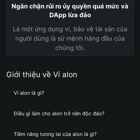
Ngăn chặn rủi ro ủy quyền quá mức và
DApp lừa đảo
Là một ứng dụng ví, bảo vệ tài sản của
người dùng là sứ mệnh hàng đầu của
chúng tôi.
Giới thiệu về Ví alon
Ví alon là gì?
Điều gì làm cho alon trở nên độc đáo?
Tiềm năng tương lai của alon là gì?