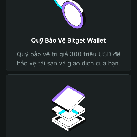
Quỹ Bảo Vệ Bitget Wallet
Quỹ bảo vệ trị giá 300 triệu USD để
bảo vệ tài sản và giao dịch của bạn.