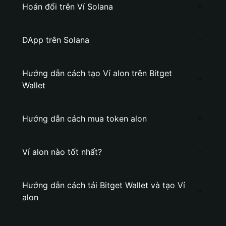
Hoán đổi trên Ví Solana
DApp trên Solana
Hướng dẫn cách tạo Ví alon trên Bitget
Wallet
Hướng dẫn cách mua token alon
Ví alon nào tốt nhất?
Hướng dẫn cách tải Bitget Wallet và tạo Ví
alon