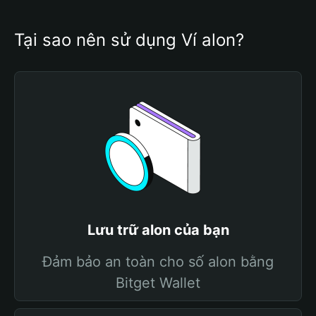
Tại sao nên sử dụng Ví alon?
Lưu trữ alon của bạn
Đảm bảo an toàn cho số alon bằng
Bitget Wallet