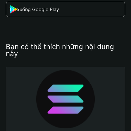
Tải xuống Google Play
Bạn có thể thích những nội dung 
này