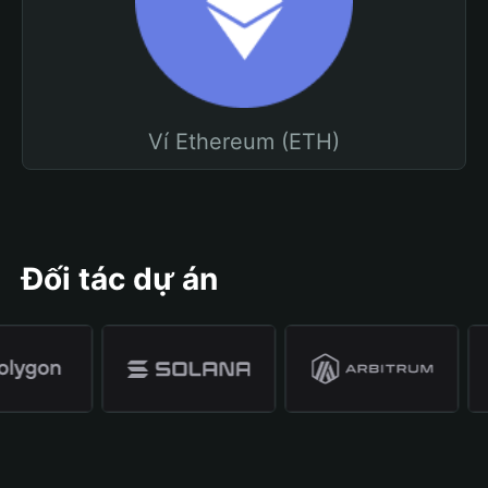
Ví Ethereum (ETH)
Đối tác dự án