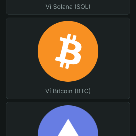
Ví Solana (SOL)
Ví Bitcoin (BTC)