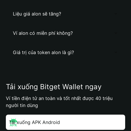
Liệu giá alon sẽ tăng?
Ví alon có miễn phí không?
Giá trị của token alon là gì?
Tải xuống Bitget Wallet ngay
Ví tiền điện tử an toàn và tốt nhất được 40 triệu
người tin dùng
Tải xuống APK Android