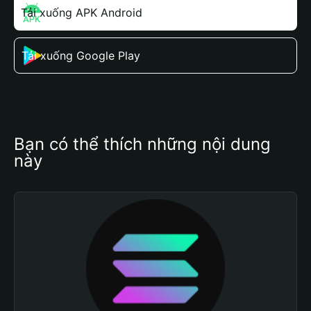
Tải xuống APK Android
Tải xuống Google Play
Bạn có thể thích những nội dung 
này