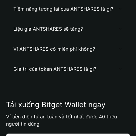
Tiềm năng tương lai của ANTSHARES là gì?
Liệu giá ANTSHARES sẽ tăng?
Ví ANTSHARES có miễn phí không?
Giá trị của token ANTSHARES là gì?
Tải xuống Bitget Wallet ngay
Ví tiền điện tử an toàn và tốt nhất được 40 triệu
người tin dùng