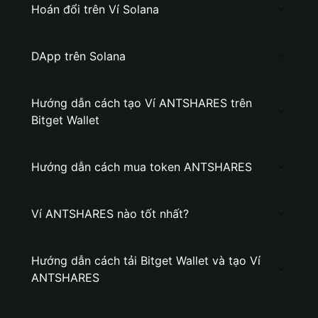
Hoán đổi trên Ví Solana
DApp trên Solana
Hướng dẫn cách tạo Ví ANTSHARES trên
Bitget Wallet
Hướng dẫn cách mua token ANTSHARES
Ví ANTSHARES nào tốt nhất?
Hướng dẫn cách tải Bitget Wallet và tạo Ví
ANTSHARES