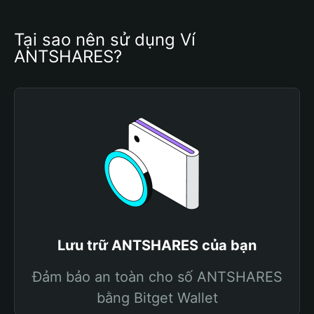
Tại sao nên sử dụng Ví 
ANTSHARES?
Lưu trữ ANTSHARES của bạn
Đảm bảo an toàn cho số ANTSHARES
bằng Bitget Wallet