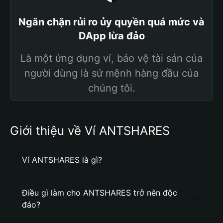
Ngăn chặn rủi ro ủy quyền quá mức và
DApp lừa đảo
Là một ứng dụng ví, bảo vệ tài sản của
người dùng là sứ mệnh hàng đầu của
chúng tôi.
Giới thiệu về Ví ANTSHARES
Ví ANTSHARES là gì?
Điều gì làm cho ANTSHARES trở nên độc
đáo?