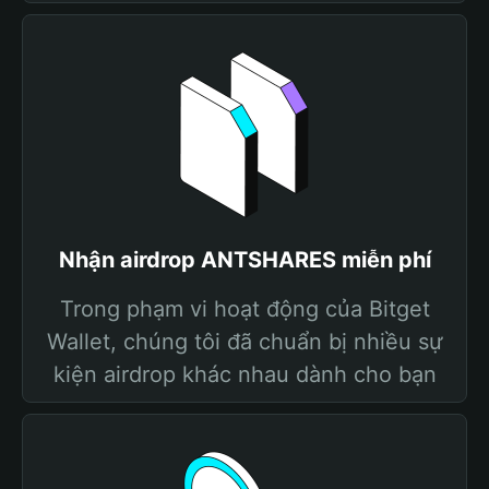
Nhận airdrop ANTSHARES miễn phí
Trong phạm vi hoạt động của Bitget
Wallet, chúng tôi đã chuẩn bị nhiều sự
kiện airdrop khác nhau dành cho bạn