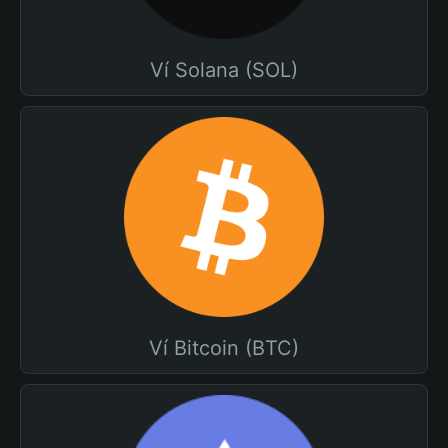
Ví Solana (SOL)
Ví Bitcoin (BTC)