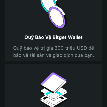
Quỹ Bảo Vệ Bitget Wallet
Quỹ bảo vệ trị giá 300 triệu USD để
bảo vệ tài sản và giao dịch của bạn.