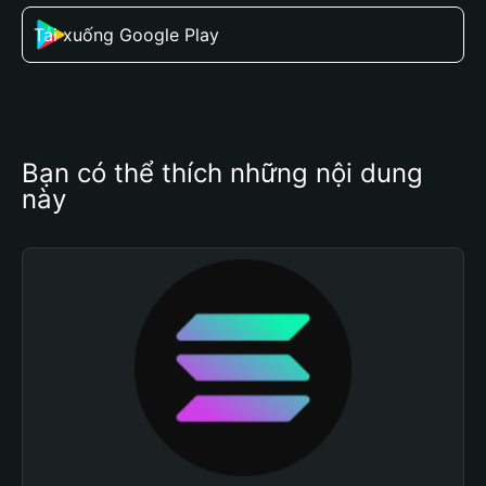
Tải xuống Google Play
Bạn có thể thích những nội dung 
này