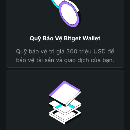
Quỹ Bảo Vệ Bitget Wallet
Quỹ bảo vệ trị giá 300 triệu USD để
bảo vệ tài sản và giao dịch của bạn.