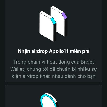
Nhận airdrop Apollo11 miễn phí
Trong phạm vi hoạt động của Bitget
Wallet, chúng tôi đã chuẩn bị nhiều sự
kiện airdrop khác nhau dành cho bạn