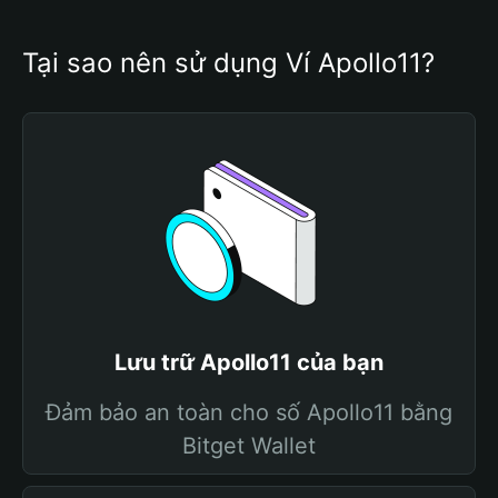
Tại sao nên sử dụng Ví Apollo11?
Lưu trữ Apollo11 của bạn
Đảm bảo an toàn cho số Apollo11 bằng
Bitget Wallet