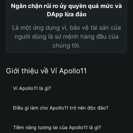
Ngăn chặn rủi ro ủy quyền quá mức và
DApp lừa đảo
Là một ứng dụng ví, bảo vệ tài sản của
người dùng là sứ mệnh hàng đầu của
chúng tôi.
Giới thiệu về Ví Apollo11
Ví Apollo11 là gì?
Điều gì làm cho Apollo11 trở nên độc đáo?
Tiềm năng tương lai của Apollo11 là gì?