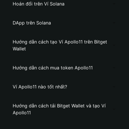
Hoán đổi trên Ví Solana
DApp trên Solana
Hướng dẫn cách tạo Ví Apollo11 trên Bitget
Wallet
Hướng dẫn cách mua token Apollo11
Ví Apollo11 nào tốt nhất?
Hướng dẫn cách tải Bitget Wallet và tạo Ví
Apollo11