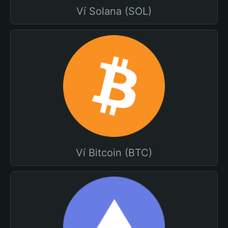
Ví Solana (SOL)
Ví Bitcoin (BTC)