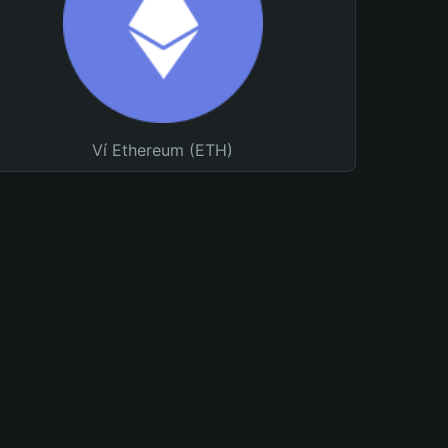
Ví Ethereum (ETH)