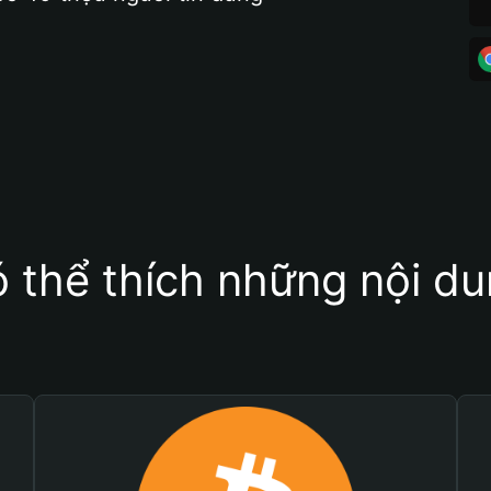
 thể thích những nội d