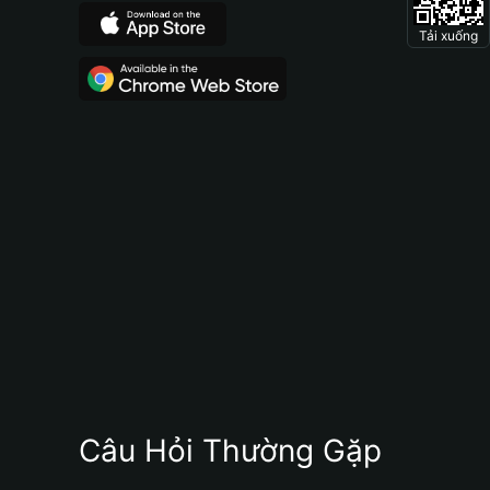
Tải xuống
Câu Hỏi Thường Gặp