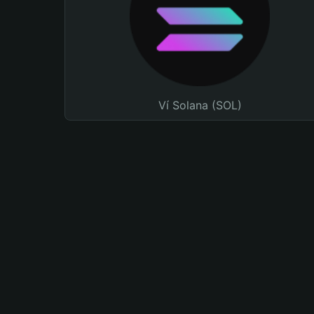
Ví Solana (SOL)