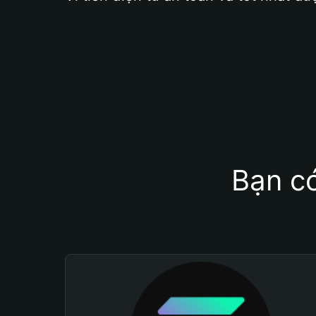
Bạn có