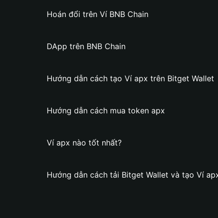
Hoán đổi trên Ví BNB Chain
DApp trên BNB Chain
Hướng dẫn cách tạo Ví apx trên Bitget Wallet
Hướng dẫn cách mua token apx
Ví apx nào tốt nhất?
Hướng dẫn cách tải Bitget Wallet và tạo Ví ap