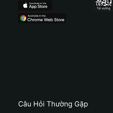
Tải xuống
Câu Hỏi Thường Gặp