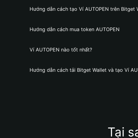
Hướng dẫn cách tạo Ví AUTOPEN trên Bitget 
Hướng dẫn cách mua token AUTOPEN
Ví AUTOPEN nào tốt nhất?
Hướng dẫn cách tải Bitget Wallet và tạo Ví 
Tại 