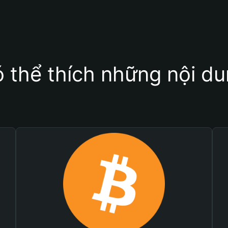
 thể thích những nội d