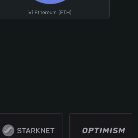
Ví Ethereum (ETH)