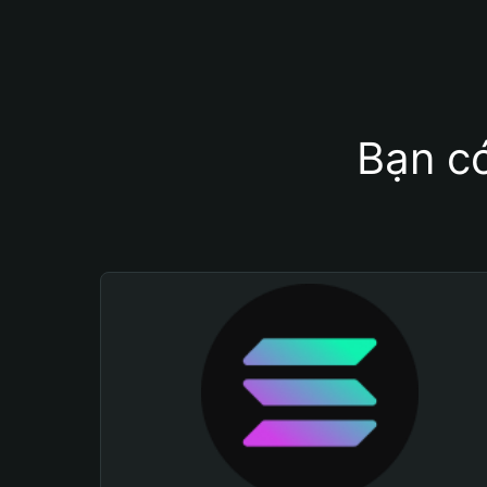
Bạn có