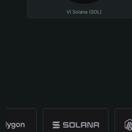
Ví Solana (SOL)