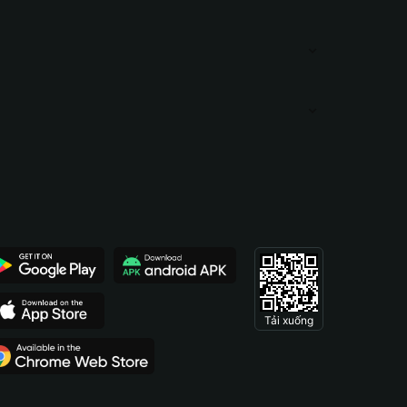
Tải xuống