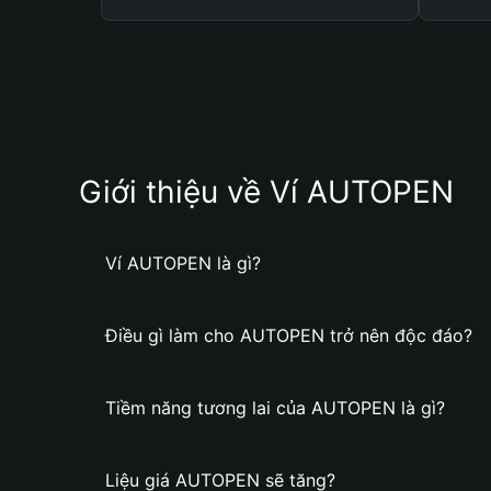
Giới thiệu về Ví AUTOPEN
Ví AUTOPEN là gì?
Điều gì làm cho AUTOPEN trở nên độc đáo?
Tiềm năng tương lai của AUTOPEN là gì?
Liệu giá AUTOPEN sẽ tăng?