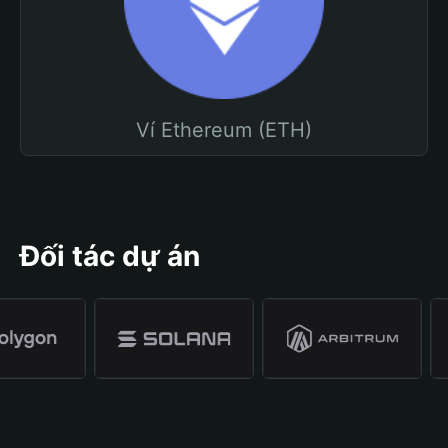
Ví Ethereum (ETH)
Đối tác dự án