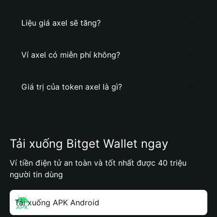
Liệu giá axel sẽ tăng?
Ví axel có miễn phí không?
Giá trị của token axel là gì?
Tải xuống Bitget Wallet ngay
Ví tiền điện tử an toàn và tốt nhất được 40 triệu
người tin dùng
Tải xuống APK Android