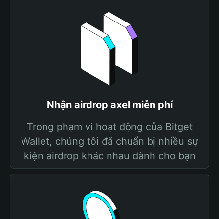
Nhận airdrop axel miễn phí
Trong phạm vi hoạt động của Bitget
Wallet, chúng tôi đã chuẩn bị nhiều sự
kiện airdrop khác nhau dành cho bạn