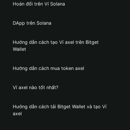
Hoán đổi trên Ví Solana
DApp trên Solana
Hướng dẫn cách tạo Ví axel trên Bitget
Wallet
Hướng dẫn cách mua token axel
Ví axel nào tốt nhất?
Hướng dẫn cách tải Bitget Wallet và tạo Ví
axel