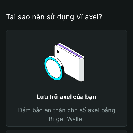
Tại sao nên sử dụng Ví axel?
Lưu trữ axel của bạn
Đảm bảo an toàn cho số axel bằng
Bitget Wallet