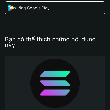
Tải xuống Google Play
Bạn có thể thích những nội dung 
này