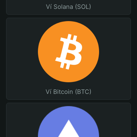
Ví Solana (SOL)
Ví Bitcoin (BTC)