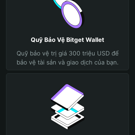
Quỹ Bảo Vệ Bitget Wallet
Quỹ bảo vệ trị giá 300 triệu USD để
bảo vệ tài sản và giao dịch của bạn.