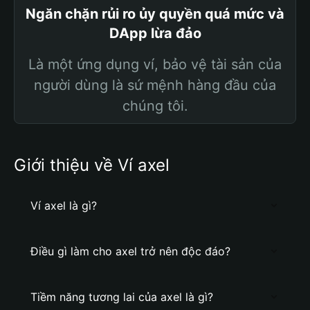
Ngăn chặn rủi ro ủy quyền quá mức và
DApp lừa đảo
Là một ứng dụng ví, bảo vệ tài sản của
người dùng là sứ mệnh hàng đầu của
chúng tôi.
Giới thiệu về Ví axel
Ví axel là gì?
Điều gì làm cho axel trở nên độc đáo?
Tiềm năng tương lai của axel là gì?