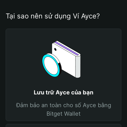
Tại sao nên sử dụng Ví Ayce?
Lưu trữ Ayce của bạn
Đảm bảo an toàn cho số Ayce bằng
Bitget Wallet