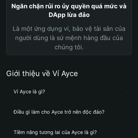
Ngăn chặn rủi ro ủy quyền quá mức và
DApp lừa đảo
Là một ứng dụng ví, bảo vệ tài sản của
người dùng là sứ mệnh hàng đầu của
chúng tôi.
Giới thiệu về Ví Ayce
Ví Ayce là gì?
Điều gì làm cho Ayce trở nên độc đáo?
Tiềm năng tương lai của Ayce là gì?