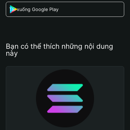
Tải xuống Google Play
Bạn có thể thích những nội dung 
này