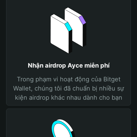
Nhận airdrop Ayce miễn phí
Trong phạm vi hoạt động của Bitget
Wallet, chúng tôi đã chuẩn bị nhiều sự
kiện airdrop khác nhau dành cho bạn