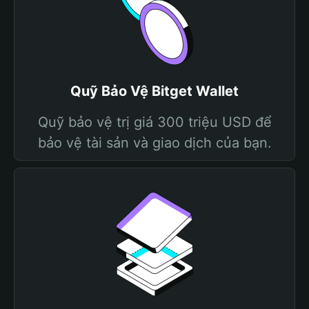
Quỹ Bảo Vệ Bitget Wallet
Quỹ bảo vệ trị giá 300 triệu USD để
bảo vệ tài sản và giao dịch của bạn.