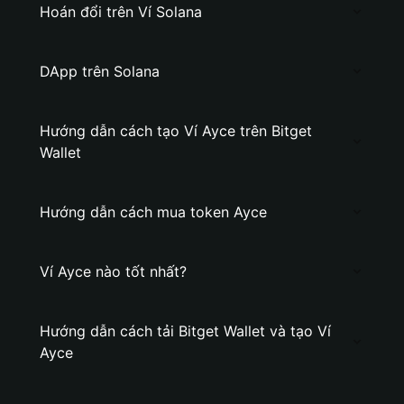
Hoán đổi trên Ví Solana
DApp trên Solana
Hướng dẫn cách tạo Ví Ayce trên Bitget
Wallet
Hướng dẫn cách mua token Ayce
Ví Ayce nào tốt nhất?
Hướng dẫn cách tải Bitget Wallet và tạo Ví
Ayce