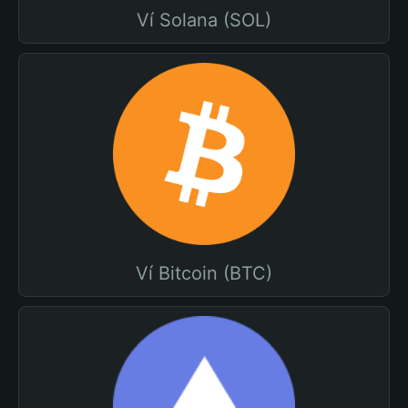
Ví Solana (SOL)
Ví Bitcoin (BTC)