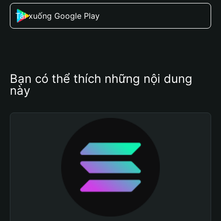
Tải xuống Google Play
Bạn có thể thích những nội dung 
này