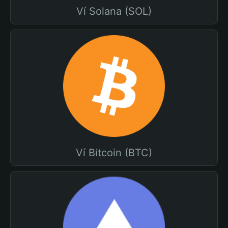
Ví Solana (SOL)
Ví Bitcoin (BTC)