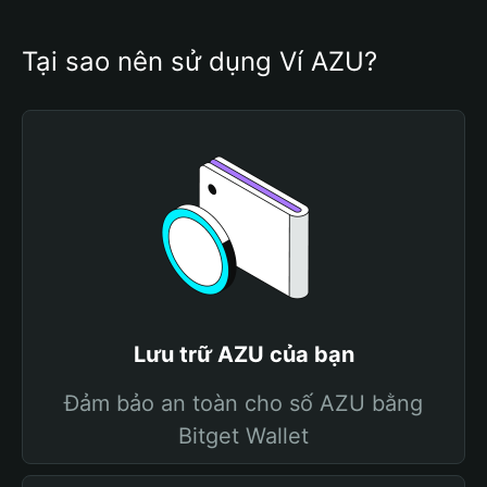
Tại sao nên sử dụng Ví AZU?
Lưu trữ AZU của bạn
Đảm bảo an toàn cho số AZU bằng
Bitget Wallet