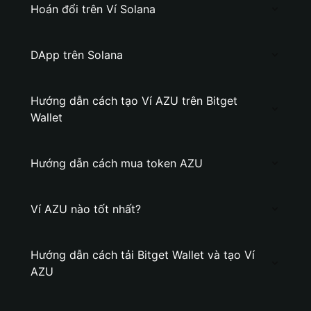
Hoán đổi trên Ví Solana
DApp trên Solana
Hướng dẫn cách tạo Ví AZU trên Bitget
Wallet
Hướng dẫn cách mua token AZU
Ví AZU nào tốt nhất?
Hướng dẫn cách tải Bitget Wallet và tạo Ví
AZU