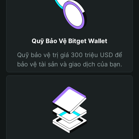
Quỹ Bảo Vệ Bitget Wallet
Quỹ bảo vệ trị giá 300 triệu USD để
bảo vệ tài sản và giao dịch của bạn.