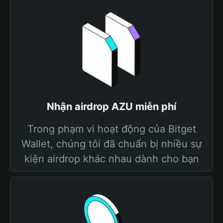
Nhận airdrop AZU miễn phí
Trong phạm vi hoạt động của Bitget
Wallet, chúng tôi đã chuẩn bị nhiều sự
kiện airdrop khác nhau dành cho bạn