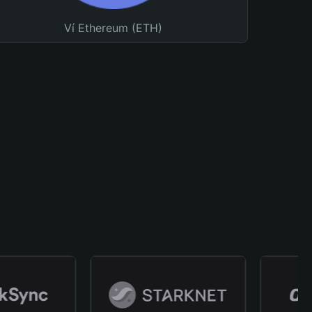
Ví Ethereum (ETH)