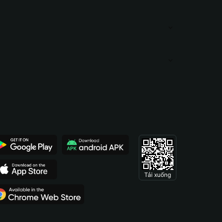
Tải xuống