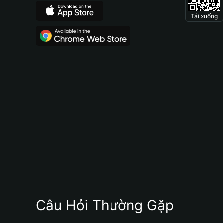
Tải xuống
Câu Hỏi Thường Gặp