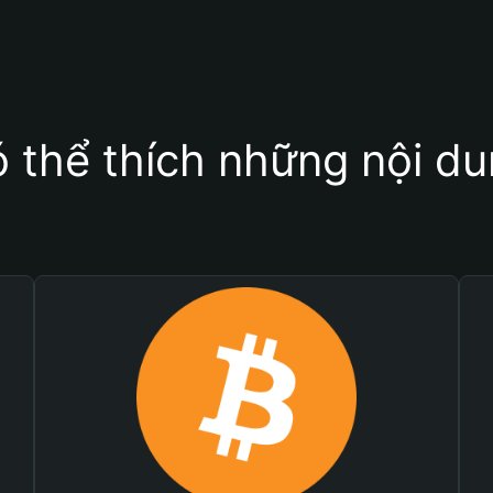
 thể thích những nội d