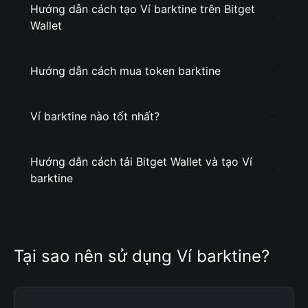
Hướng dẫn cách tạo Ví barktine trên Bitget
Wallet
Hướng dẫn cách mua token barktine
Ví barktine nào tốt nhất?
Hướng dẫn cách tải Bitget Wallet và tạo Ví
barktine
Tại sao nên sử dụng Ví barktine?