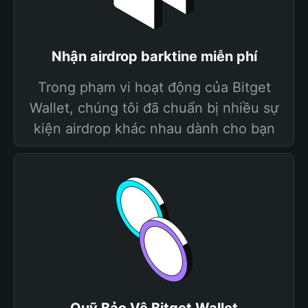
Nhận airdrop barktine miễn phí
Trong phạm vi hoạt động của Bitget
Wallet, chúng tôi đã chuẩn bị nhiều sự
kiện airdrop khác nhau dành cho bạn