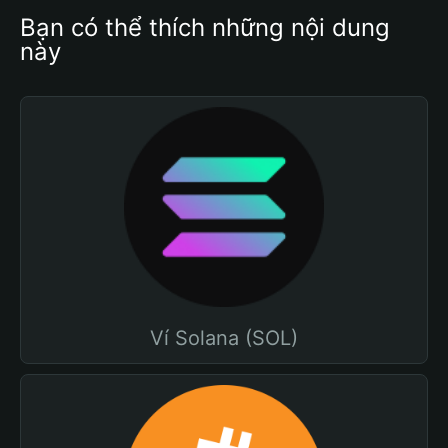
Bạn có thể thích những nội dung 
này
Ví Solana (SOL)