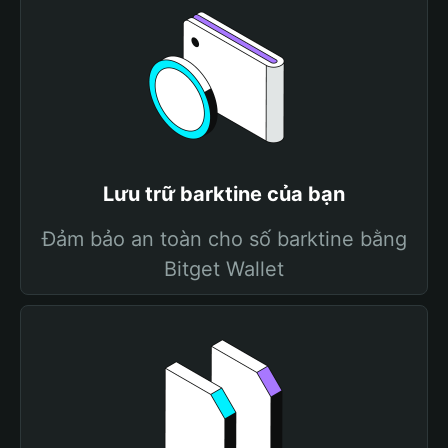
Lưu trữ barktine của bạn
Đảm bảo an toàn cho số barktine bằng
Bitget Wallet