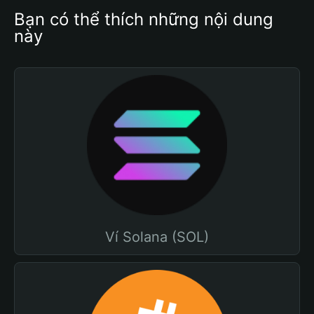
Bạn có thể thích những nội dung 
này
Ví Solana (SOL)