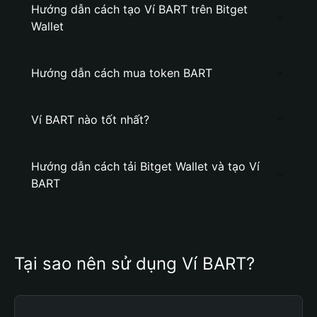
Hướng dẫn cách tạo Ví BART trên Bitget
Wallet
Hướng dẫn cách mua token BART
Ví BART nào tốt nhất?
Hướng dẫn cách tải Bitget Wallet và tạo Ví
BART
Tại sao nên sử dụng Ví BART?