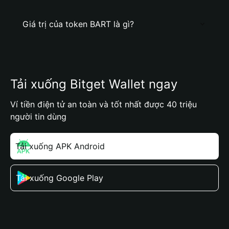
Giá trị của token BART là gì?
Tải xuống Bitget Wallet ngay
Ví tiền điện tử an toàn và tốt nhất được 40 triệu
người tin dùng
Tải xuống APK Android
Tải xuống Google Play