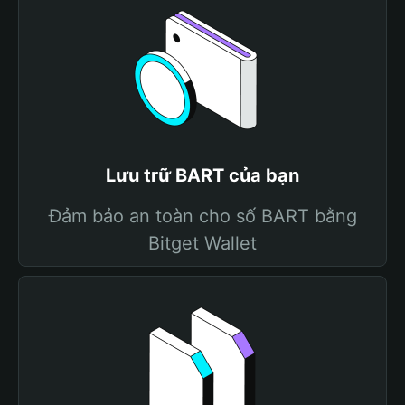
Lưu trữ BART của bạn
Đảm bảo an toàn cho số BART bằng
Bitget Wallet