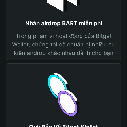
Nhận airdrop BART miễn phí
Trong phạm vi hoạt động của Bitget
Wallet, chúng tôi đã chuẩn bị nhiều sự
kiện airdrop khác nhau dành cho bạn