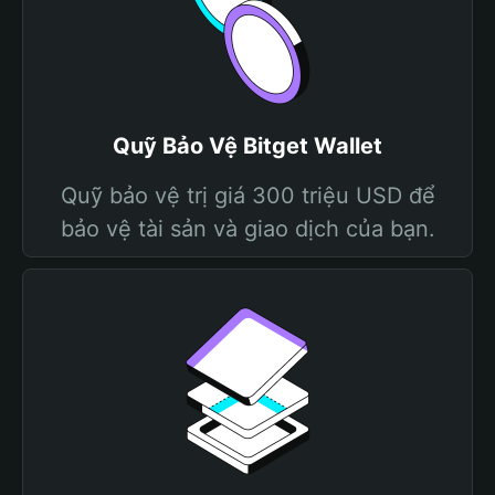
Quỹ Bảo Vệ Bitget Wallet
Quỹ bảo vệ trị giá 300 triệu USD để
bảo vệ tài sản và giao dịch của bạn.