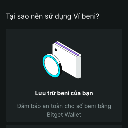
Tại sao nên sử dụng Ví beni?
Lưu trữ beni của bạn
Đảm bảo an toàn cho số beni bằng
Bitget Wallet