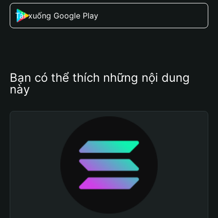
Tải xuống Google Play
Bạn có thể thích những nội dung 
này