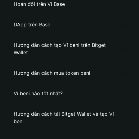
Hoán đổi trên Ví Base
DApp trên Base
Hướng dẫn cách tạo Ví beni trên Bitget
Wallet
Hướng dẫn cách mua token beni
Ví beni nào tốt nhất?
Hướng dẫn cách tải Bitget Wallet và tạo Ví
beni