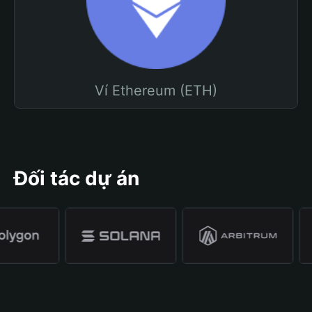
Ví Ethereum (ETH)
Đối tác dự án