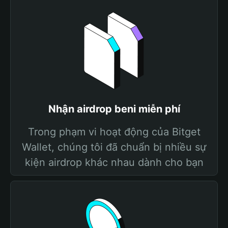
Nhận airdrop beni miễn phí
Trong phạm vi hoạt động của Bitget
Wallet, chúng tôi đã chuẩn bị nhiều sự
kiện airdrop khác nhau dành cho bạn