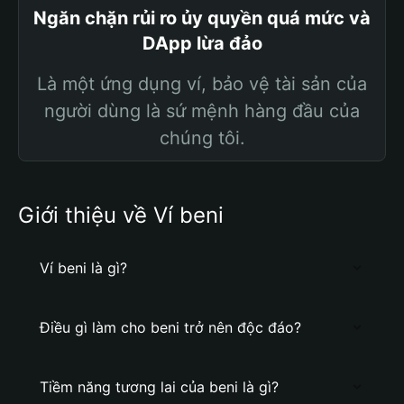
Ngăn chặn rủi ro ủy quyền quá mức và
DApp lừa đảo
Là một ứng dụng ví, bảo vệ tài sản của
người dùng là sứ mệnh hàng đầu của
chúng tôi.
Giới thiệu về Ví beni
Ví beni là gì?
Điều gì làm cho beni trở nên độc đáo?
Tiềm năng tương lai của beni là gì?