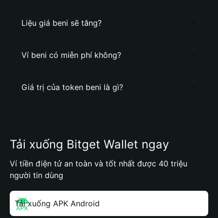
Liệu giá beni sẽ tăng?
Ví beni có miễn phí không?
Giá trị của token beni là gì?
Tải xuống Bitget Wallet ngay
Ví tiền điện tử an toàn và tốt nhất được 40 triệu
người tin dùng
Tải xuống APK Android