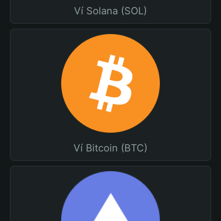
Ví Solana (SOL)
Ví Bitcoin (BTC)