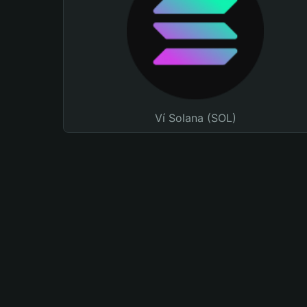
Ví Solana (SOL)