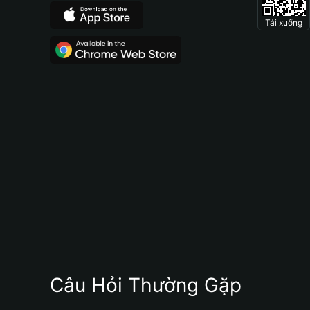
Tải xuống
Câu Hỏi Thường Gặp