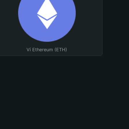
Ví Ethereum (ETH)