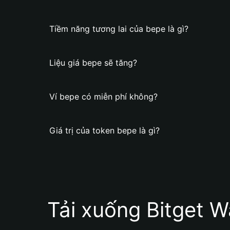
Tiềm năng tương lai của bepe là gì?
Liệu giá bepe sẽ tăng?
Ví bepe có miễn phí không?
Giá trị của token bepe là gì?
Tải xuống Bitget W