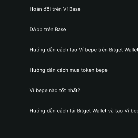
Hoán đổi trên Ví Base
DApp trên Base
Hướng dẫn cách tạo Ví bepe trên Bitget Walle
Hướng dẫn cách mua token bepe
Ví bepe nào tốt nhất?
Hướng dẫn cách tải Bitget Wallet và tạo Ví be