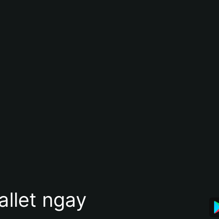
allet ngay