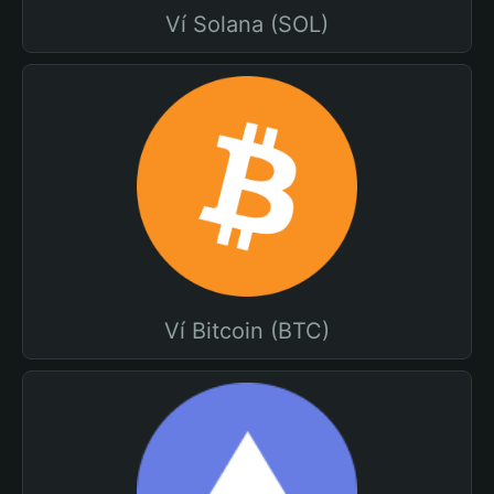
Ví Solana (SOL)
Ví Bitcoin (BTC)