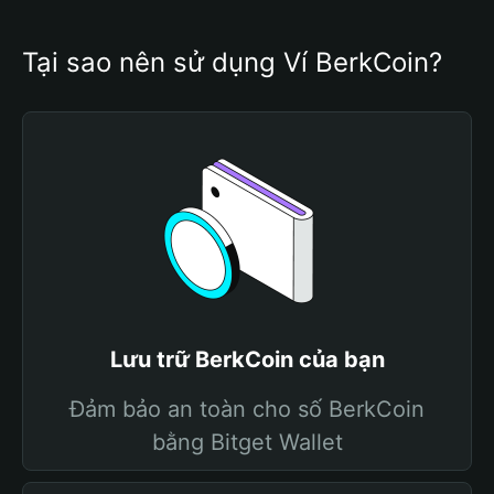
Tại sao nên sử dụng Ví BerkCoin?
Lưu trữ BerkCoin của bạn
Đảm bảo an toàn cho số BerkCoin
bằng Bitget Wallet