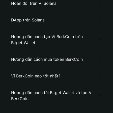
Hoán đổi trên Ví Solana
DApp trên Solana
Hướng dẫn cách tạo Ví BerkCoin trên
Bitget Wallet
Hướng dẫn cách mua token BerkCoin
Ví BerkCoin nào tốt nhất?
Hướng dẫn cách tải Bitget Wallet và tạo Ví
BerkCoin