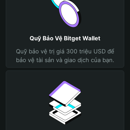
Quỹ Bảo Vệ Bitget Wallet
Quỹ bảo vệ trị giá 300 triệu USD để
bảo vệ tài sản và giao dịch của bạn.