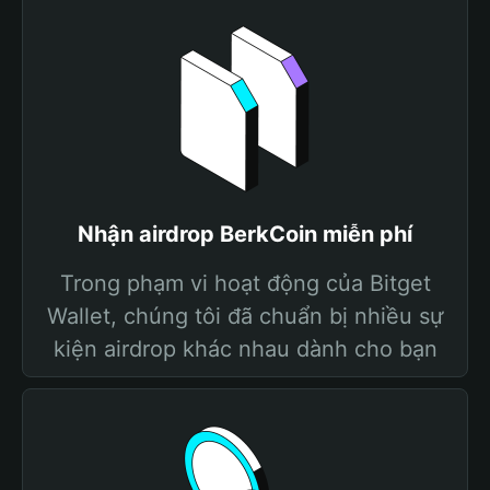
Nhận airdrop BerkCoin miễn phí
Trong phạm vi hoạt động của Bitget
Wallet, chúng tôi đã chuẩn bị nhiều sự
kiện airdrop khác nhau dành cho bạn