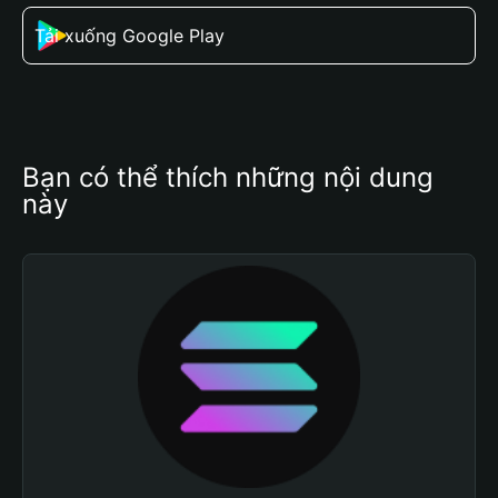
Tải xuống Google Play
Bạn có thể thích những nội dung 
này