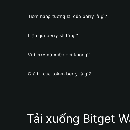
Tiềm năng tương lai của berry là gì?
Liệu giá berry sẽ tăng?
Ví berry có miễn phí không?
Giá trị của token berry là gì?
Tải xuống Bitget W