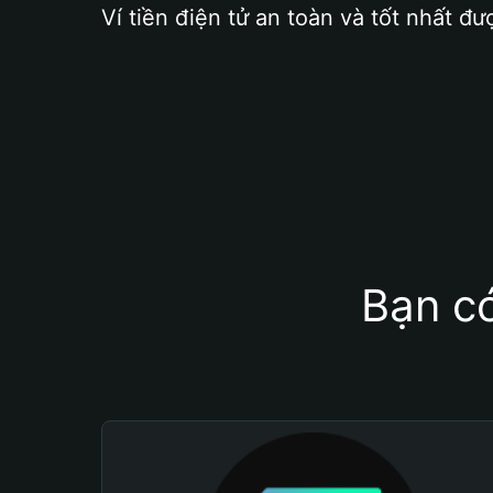
Ví tiền điện tử an toàn và tốt nhất đư
Bạn có