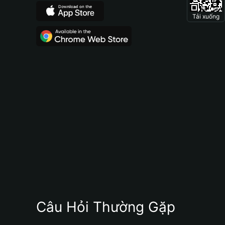
Tải xuống
Câu Hỏi Thường Gặp