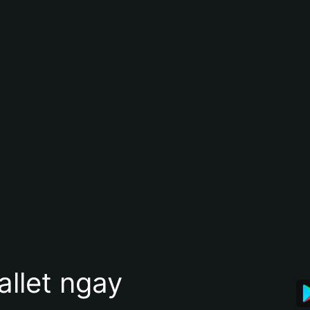
allet ngay