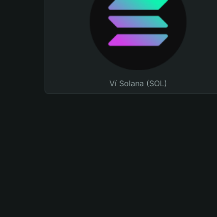
Ví Solana (SOL)