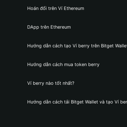
Hoán đổi trên Ví Ethereum
DApp trên Ethereum
Hướng dẫn cách tạo Ví berry trên Bitget Walle
Hướng dẫn cách mua token berry
Ví berry nào tốt nhất?
Hướng dẫn cách tải Bitget Wallet và tạo Ví be