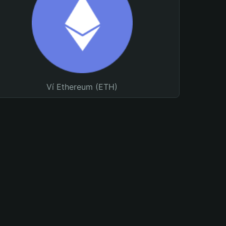
Ví Ethereum (ETH)