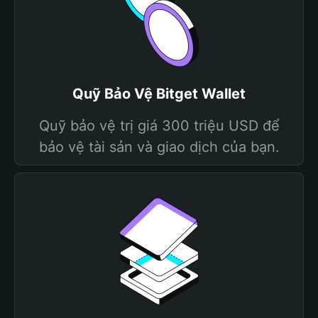
Quỹ Bảo Vệ Bitget Wallet
Quỹ bảo vệ trị giá 300 triệu USD để
bảo vệ tài sản và giao dịch của bạn.