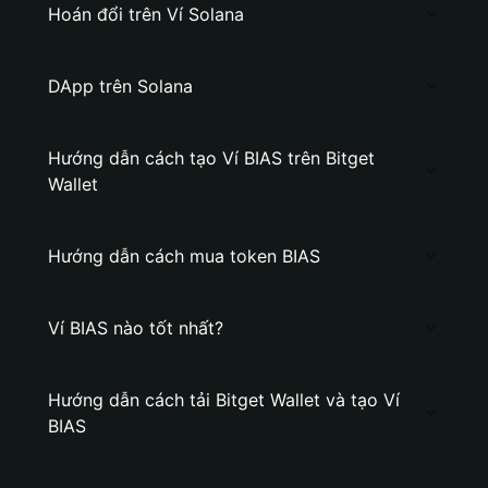
Hoán đổi trên Ví Solana
DApp trên Solana
Hướng dẫn cách tạo Ví BIAS trên Bitget
Wallet
Hướng dẫn cách mua token BIAS
Ví BIAS nào tốt nhất?
Hướng dẫn cách tải Bitget Wallet và tạo Ví
BIAS