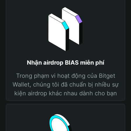
Nhận airdrop BIAS miễn phí
Trong phạm vi hoạt động của Bitget
Wallet, chúng tôi đã chuẩn bị nhiều sự
kiện airdrop khác nhau dành cho bạn