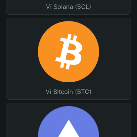
Ví Solana (SOL)
Ví Bitcoin (BTC)