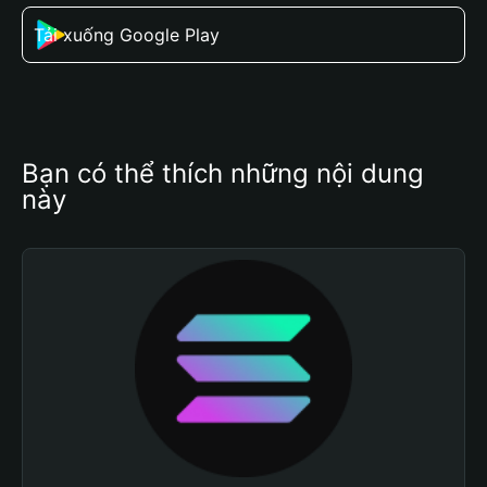
Tải xuống Google Play
Bạn có thể thích những nội dung 
này