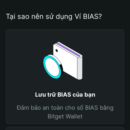
Tại sao nên sử dụng Ví BIAS?
Lưu trữ BIAS của bạn
Đảm bảo an toàn cho số BIAS bằng
Bitget Wallet