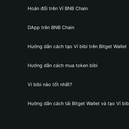
Hoán đổi trên Ví BNB Chain
DApp trên BNB Chain
Hướng dẫn cách tạo Ví bibi trên Bitget Wallet
Hướng dẫn cách mua token bibi
Ví bibi nào tốt nhất?
Hướng dẫn cách tải Bitget Wallet và tạo Ví bib