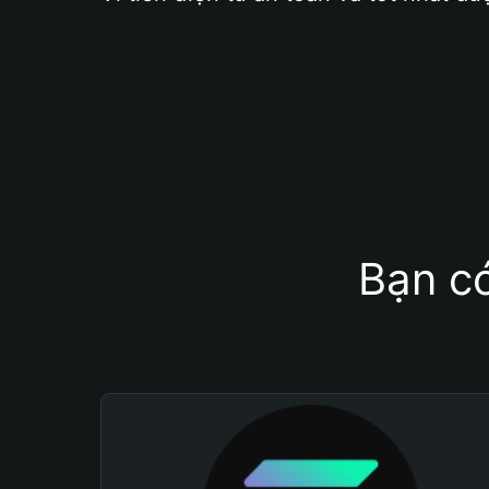
Bạn có