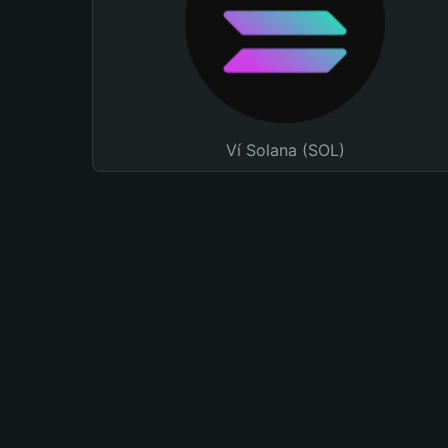
Ví Solana (SOL)