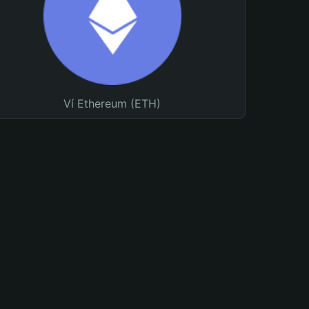
Ví Ethereum (ETH)