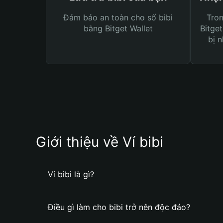
Đảm bảo an toàn cho số bibi
Tro
bằng Bitget Wallet
Bitget
bị n
Giới thiệu về Ví bibi
Ví bibi là gì?
Điều gì làm cho bibi trở nên độc đáo?