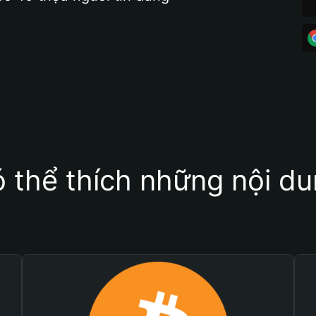
 thể thích những nội d