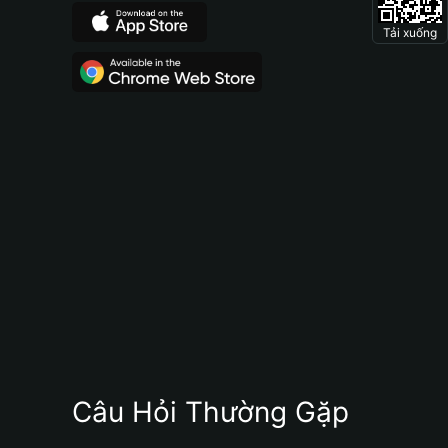
Tải xuống
Câu Hỏi Thường Gặp