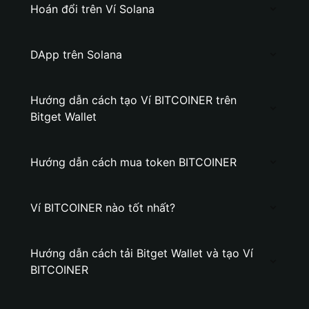
Hoán đổi trên Ví Solana
DApp trên Solana
Hướng dẫn cách tạo Ví BITCOINER trên
Bitget Wallet
Hướng dẫn cách mua token BITCOINER
Ví BITCOINER nào tốt nhất?
Hướng dẫn cách tải Bitget Wallet và tạo Ví
BITCOINER