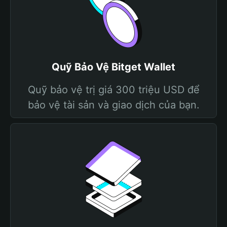
Quỹ Bảo Vệ Bitget Wallet
Quỹ bảo vệ trị giá 300 triệu USD để
bảo vệ tài sản và giao dịch của bạn.