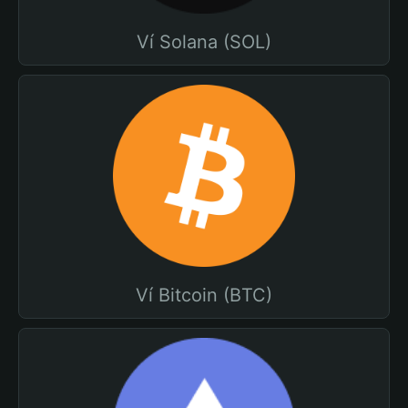
Ví Solana (SOL)
Ví Bitcoin (BTC)