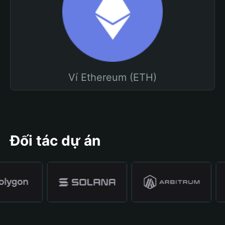
Ví Ethereum (ETH)
Đối tác dự án