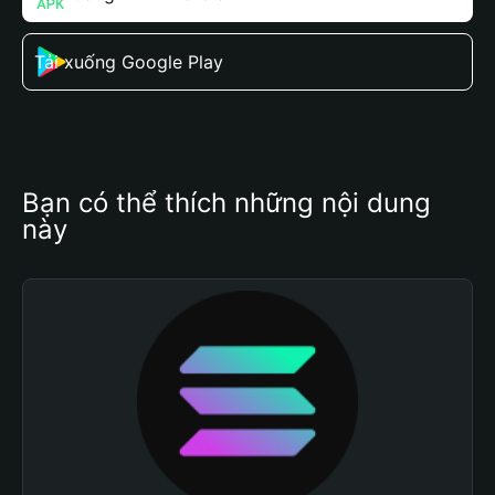
Tải xuống Google Play
Bạn có thể thích những nội dung 
này