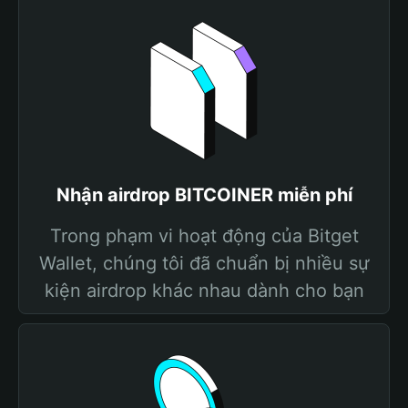
Nhận airdrop BITCOINER miễn phí
Trong phạm vi hoạt động của Bitget
Wallet, chúng tôi đã chuẩn bị nhiều sự
kiện airdrop khác nhau dành cho bạn