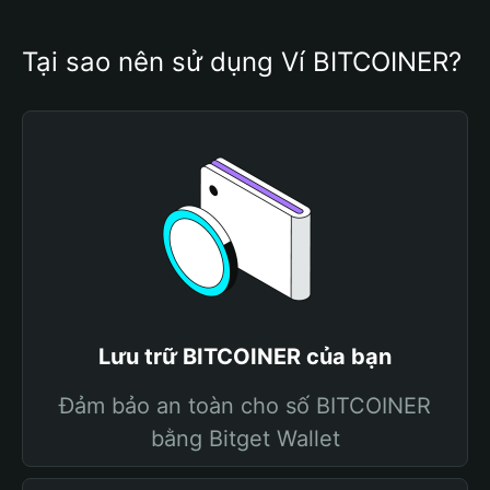
Tại sao nên sử dụng Ví BITCOINER?
Lưu trữ BITCOINER của bạn
Đảm bảo an toàn cho số BITCOINER
bằng Bitget Wallet