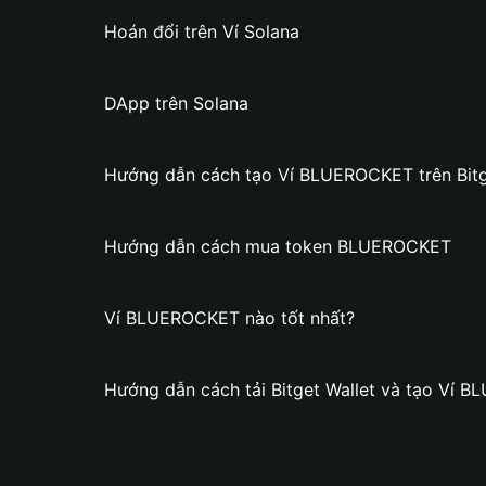
Hoán đổi trên Ví Solana
DApp trên Solana
Hướng dẫn cách tạo Ví BLUEROCKET trên Bitg
Hướng dẫn cách mua token BLUEROCKET
Ví BLUEROCKET nào tốt nhất?
Hướng dẫn cách tải Bitget Wallet và tạo Ví 