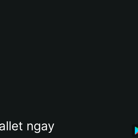
allet ngay