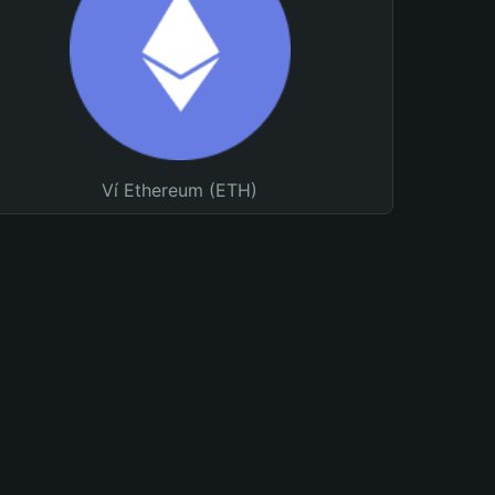
Ví Ethereum (ETH)