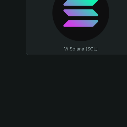
Ví Solana (SOL)