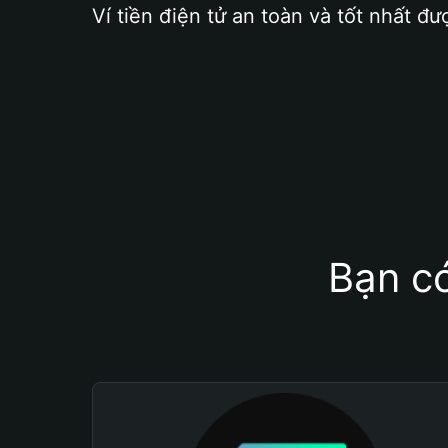
Ví tiền điện tử an toàn và tốt nhất đư
Bạn có