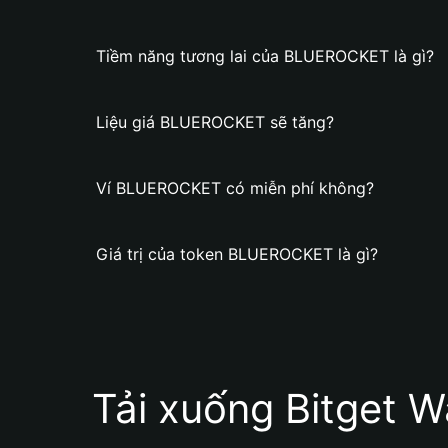
Tiềm năng tương lai của BLUEROCKET là gì?
Liệu giá BLUEROCKET sẽ tăng?
Ví BLUEROCKET có miễn phí không?
Giá trị của token BLUEROCKET là gì?
Tải xuống Bitget W