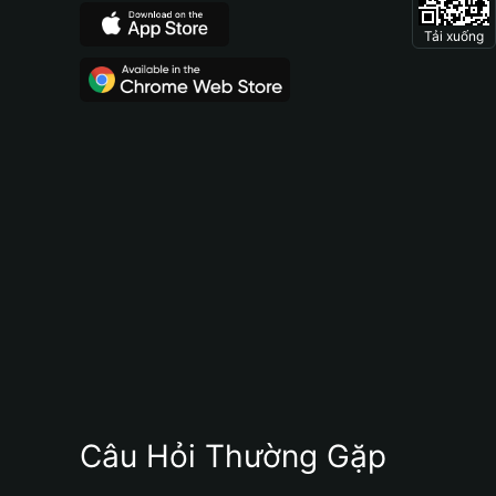
Tải xuống
Câu Hỏi Thường Gặp