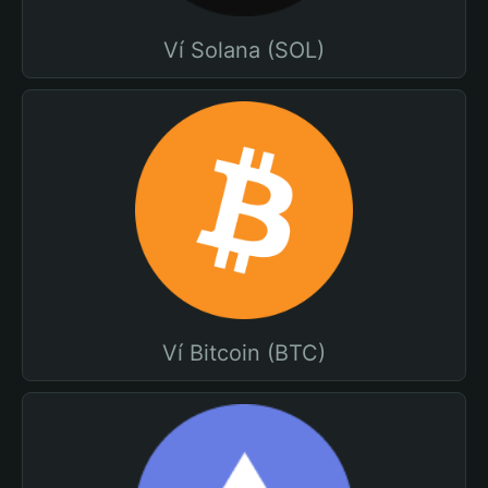
Ví Solana (SOL)
Ví Bitcoin (BTC)