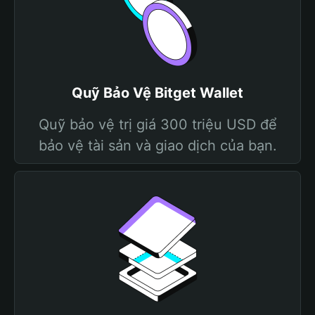
Quỹ Bảo Vệ Bitget Wallet
Quỹ bảo vệ trị giá 300 triệu USD để
bảo vệ tài sản và giao dịch của bạn.