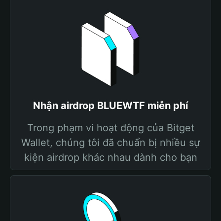
Nhận airdrop BLUEWTF miễn phí
Trong phạm vi hoạt động của Bitget
Wallet, chúng tôi đã chuẩn bị nhiều sự
kiện airdrop khác nhau dành cho bạn