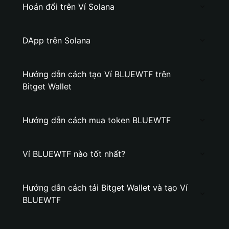
Hoán đổi trên Ví Solana
DApp trên Solana
Hướng dẫn cách tạo Ví BLUEWTF trên
Bitget Wallet
Hướng dẫn cách mua token BLUEWTF
Ví BLUEWTF nào tốt nhất?
Hướng dẫn cách tải Bitget Wallet và tạo Ví
BLUEWTF