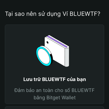
Tại sao nên sử dụng Ví BLUEWTF?
Lưu trữ BLUEWTF của bạn
Đảm bảo an toàn cho số BLUEWTF
bằng Bitget Wallet