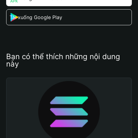
Tải xuống Google Play
Bạn có thể thích những nội dung 
này