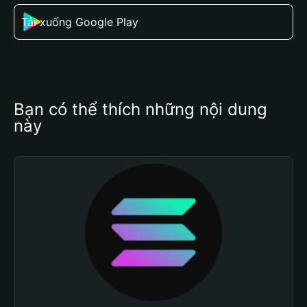
Tải xuống Google Play
Bạn có thể thích những nội dung 
này