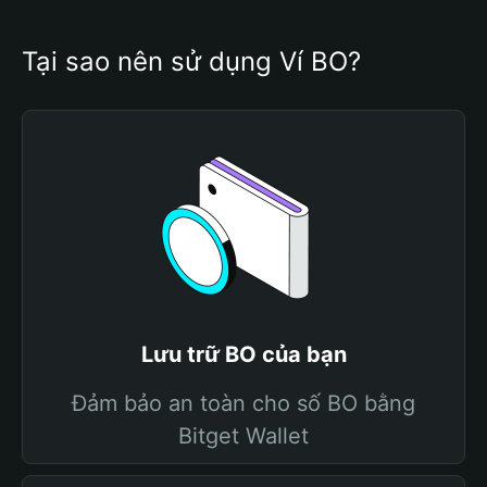
Tại sao nên sử dụng Ví BO?
Lưu trữ BO của bạn
Đảm bảo an toàn cho số BO bằng
Bitget Wallet