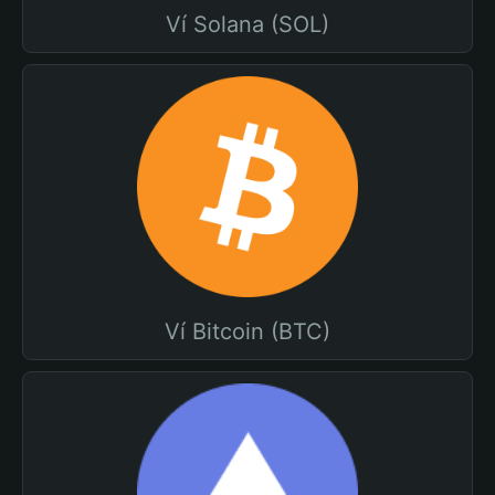
Ví Solana (SOL)
Ví Bitcoin (BTC)