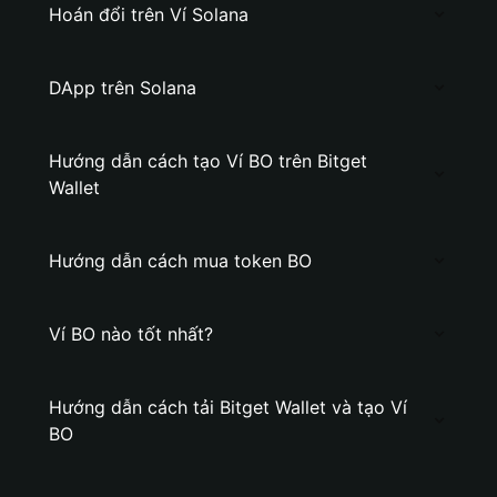
Hoán đổi trên Ví Solana
DApp trên Solana
Hướng dẫn cách tạo Ví BO trên Bitget
Wallet
Hướng dẫn cách mua token BO
Ví BO nào tốt nhất?
Hướng dẫn cách tải Bitget Wallet và tạo Ví
BO