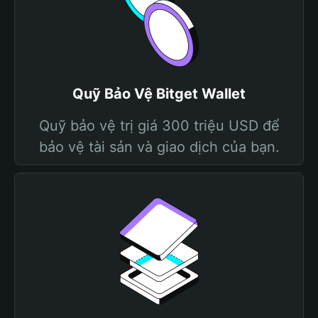
Quỹ Bảo Vệ Bitget Wallet
Quỹ bảo vệ trị giá 300 triệu USD để
bảo vệ tài sản và giao dịch của bạn.