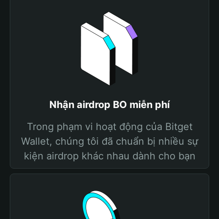
Nhận airdrop BO miễn phí
Trong phạm vi hoạt động của Bitget
Wallet, chúng tôi đã chuẩn bị nhiều sự
kiện airdrop khác nhau dành cho bạn