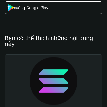
Tải xuống Google Play
Bạn có thể thích những nội dung 
này