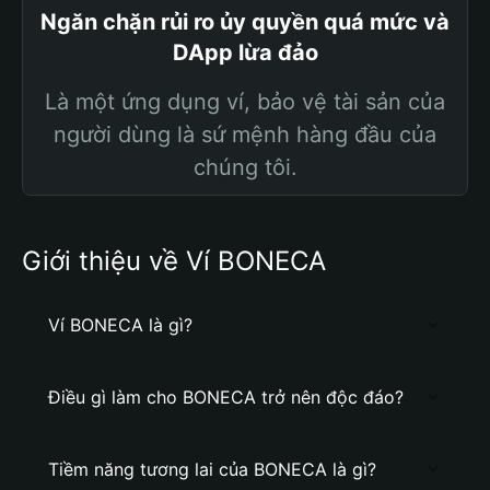
Ngăn chặn rủi ro ủy quyền quá mức và
DApp lừa đảo
Là một ứng dụng ví, bảo vệ tài sản của
người dùng là sứ mệnh hàng đầu của
chúng tôi.
Giới thiệu về Ví BONECA
Ví BONECA là gì?
Điều gì làm cho BONECA trở nên độc đáo?
Tiềm năng tương lai của BONECA là gì?