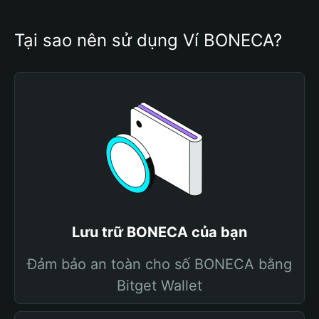
Tại sao nên sử dụng Ví BONECA?
Lưu trữ BONECA của bạn
Đảm bảo an toàn cho số BONECA bằng
Bitget Wallet