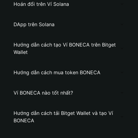
Hoán đổi trên Ví Solana
DApp trên Solana
Hướng dẫn cách tạo Ví BONECA trên Bitget
Wallet
Hướng dẫn cách mua token BONECA
Ví BONECA nào tốt nhất?
Hướng dẫn cách tải Bitget Wallet và tạo Ví
BONECA