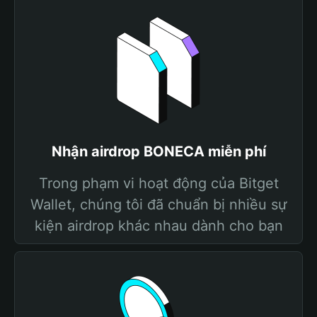
Nhận airdrop BONECA miễn phí
Trong phạm vi hoạt động của Bitget
Wallet, chúng tôi đã chuẩn bị nhiều sự
kiện airdrop khác nhau dành cho bạn