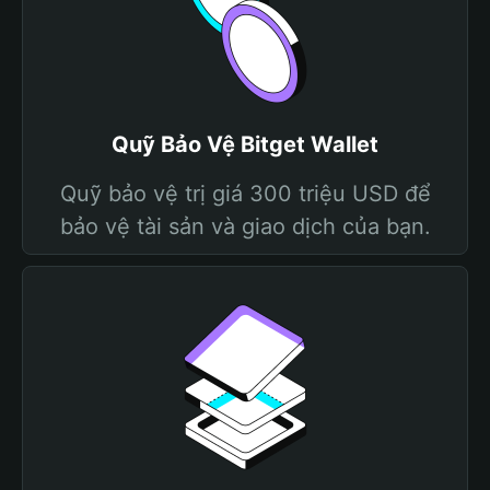
Quỹ Bảo Vệ Bitget Wallet
Quỹ bảo vệ trị giá 300 triệu USD để
bảo vệ tài sản và giao dịch của bạn.