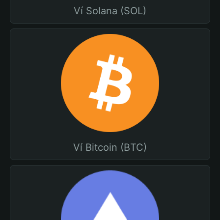
Ví Solana (SOL)
Ví Bitcoin (BTC)