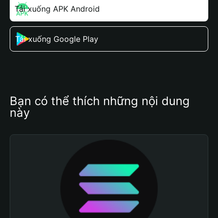
Tải xuống APK Android
Tải xuống Google Play
Bạn có thể thích những nội dung 
này