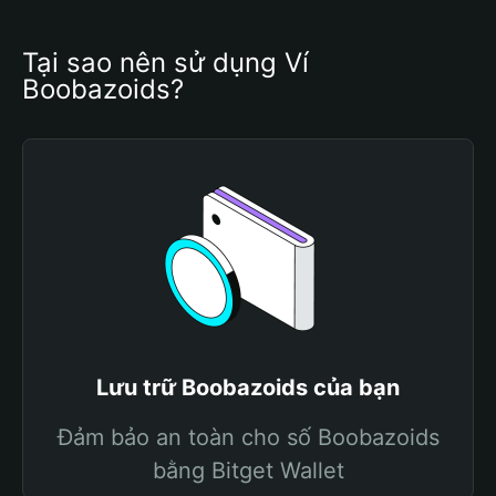
Tại sao nên sử dụng Ví 
Boobazoids?
Lưu trữ Boobazoids của bạn
Đảm bảo an toàn cho số Boobazoids
bằng Bitget Wallet