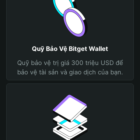
Quỹ Bảo Vệ Bitget Wallet
Quỹ bảo vệ trị giá 300 triệu USD để
bảo vệ tài sản và giao dịch của bạn.