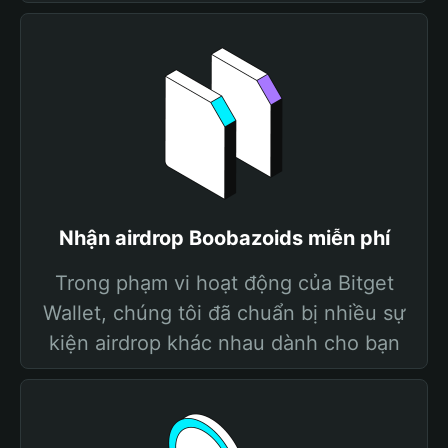
Nhận airdrop Boobazoids miễn phí
Trong phạm vi hoạt động của Bitget
Wallet, chúng tôi đã chuẩn bị nhiều sự
kiện airdrop khác nhau dành cho bạn