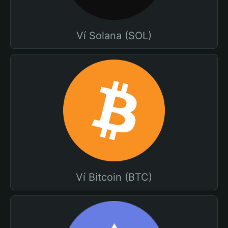
Ví Solana (SOL)
Ví Bitcoin (BTC)