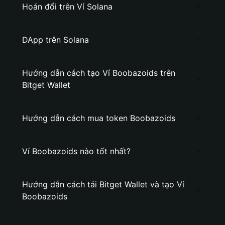
Hoán đổi trên Ví Solana
DApp trên Solana
Hướng dẫn cách tạo Ví Boobazoids trên
Bitget Wallet
Hướng dẫn cách mua token Boobazoids
Ví Boobazoids nào tốt nhất?
Hướng dẫn cách tải Bitget Wallet và tạo Ví
Boobazoids