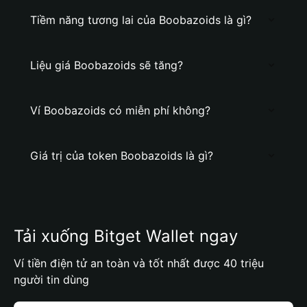
Tiềm năng tương lai của Boobazoids là gì?
Liệu giá Boobazoids sẽ tăng?
Ví Boobazoids có miễn phí không?
Giá trị của token Boobazoids là gì?
Tải xuống Bitget Wallet ngay
Ví tiền điện tử an toàn và tốt nhất được 40 triệu
người tin dùng