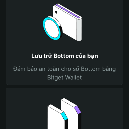
Lưu trữ Bottom của bạn
Đảm bảo an toàn cho số Bottom bằng
Bitget Wallet