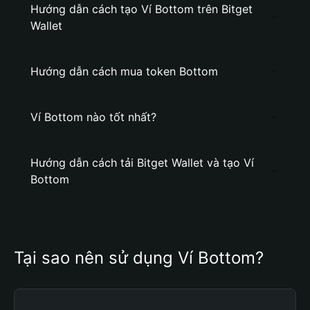
Hướng dẫn cách tạo Ví Bottom trên Bitget
Wallet
Hướng dẫn cách mua token Bottom
Ví Bottom nào tốt nhất?
Hướng dẫn cách tải Bitget Wallet và tạo Ví
Bottom
Tại sao nên sử dụng Ví Bottom?