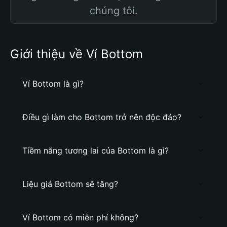
chúng tôi.
Giới thiệu về Ví Bottom
Ví Bottom là gì?
Điều gì làm cho Bottom trở nên độc đáo?
Tiềm năng tương lai của Bottom là gì?
Liệu giá Bottom sẽ tăng?
Ví Bottom có miễn phí không?