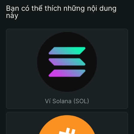
Bạn có thể thích những nội dung 
này
Ví Solana (SOL)