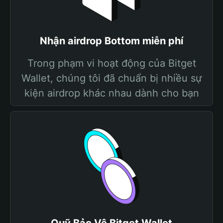
Nhận airdrop Bottom miễn phí
Trong phạm vi hoạt động của Bitget
Wallet, chúng tôi đã chuẩn bị nhiều sự
kiện airdrop khác nhau dành cho bạn