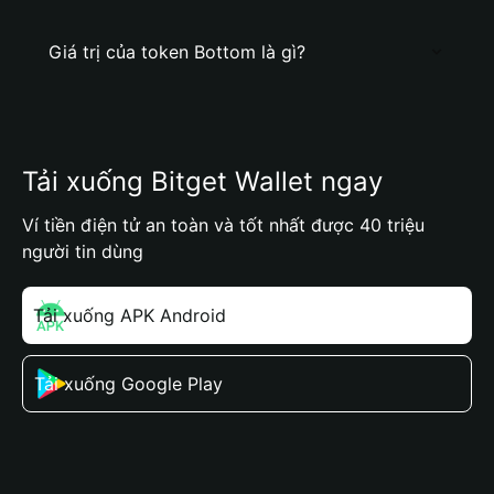
Giá trị của token Bottom là gì?
Tải xuống Bitget Wallet ngay
Ví tiền điện tử an toàn và tốt nhất được 40 triệu
người tin dùng
Tải xuống APK Android
Tải xuống Google Play