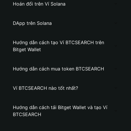
Hoán đổi trên Ví Solana
DApp trên Solana
Hướng dẫn cách tạo Ví BTCSEARCH trên
Bitget Wallet
Hướng dẫn cách mua token BTCSEARCH
Ví BTCSEARCH nào tốt nhất?
Hướng dẫn cách tải Bitget Wallet và tạo Ví
BTCSEARCH