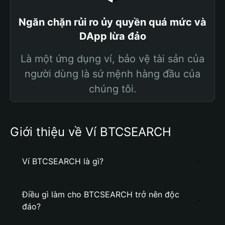
Ngăn chặn rủi ro ủy quyền quá mức và
DApp lừa đảo
Là một ứng dụng ví, bảo vệ tài sản của
người dùng là sứ mệnh hàng đầu của
chúng tôi.
Giới thiệu về Ví BTCSEARCH
Ví BTCSEARCH là gì?
Điều gì làm cho BTCSEARCH trở nên độc
đáo?