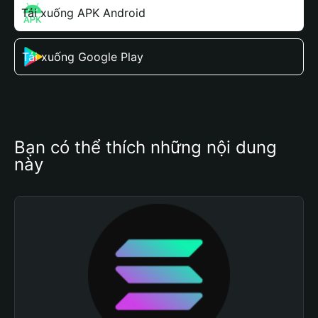
Tải xuống APK Android
Tải xuống Google Play
Bạn có thể thích những nội dung 
này