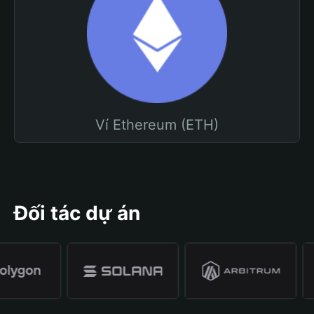
Ví Ethereum (ETH)
Đối tác dự án