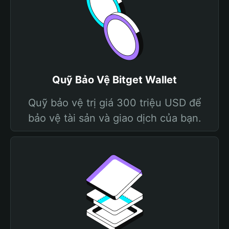
Quỹ Bảo Vệ Bitget Wallet
Quỹ bảo vệ trị giá 300 triệu USD để
bảo vệ tài sản và giao dịch của bạn.