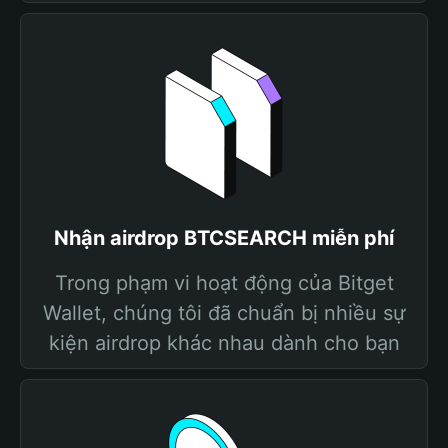
Nhận airdrop BTCSEARCH miễn phí
Trong phạm vi hoạt động của Bitget
Wallet, chúng tôi đã chuẩn bị nhiều sự
kiện airdrop khác nhau dành cho bạn