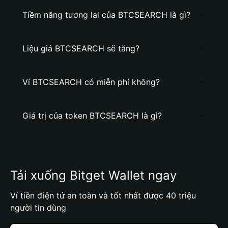
Tiềm năng tương lai của BTCSEARCH là gì?
Liệu giá BTCSEARCH sẽ tăng?
Ví BTCSEARCH có miễn phí không?
Giá trị của token BTCSEARCH là gì?
Tải xuống Bitget Wallet ngay
Ví tiền điện tử an toàn và tốt nhất được 40 triệu
người tin dùng