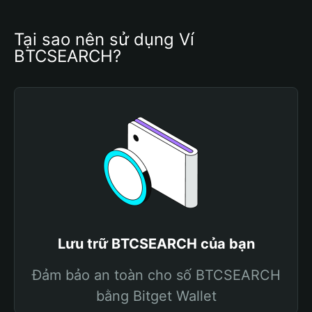
Tại sao nên sử dụng Ví 
BTCSEARCH?
Lưu trữ BTCSEARCH của bạn
Đảm bảo an toàn cho số BTCSEARCH
bằng Bitget Wallet