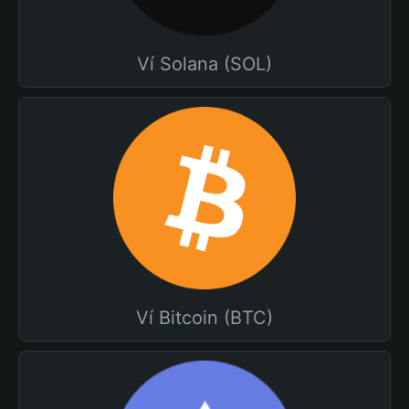
Ví Solana (SOL)
Ví Bitcoin (BTC)